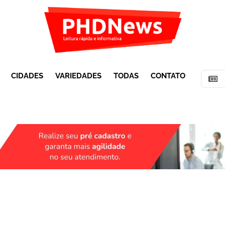
CIDADES
VARIEDADES
TODAS
CONTATO