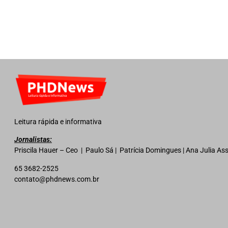
Leitura rápida e informativa
Jornalistas:
Priscila Hauer – Ceo | Paulo Sá | Patrícia Domingues | Ana Julia A
65 3682-2525
contato@phdnews.com.br