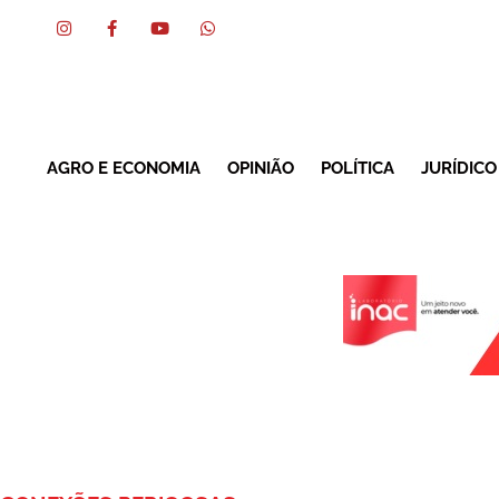
AGRO E ECONOMIA
OPINIÃO
POLÍTICA
JURÍDICO