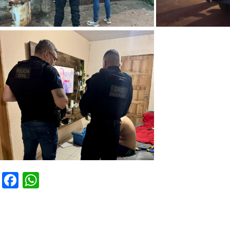
Facebook
WhatsApp