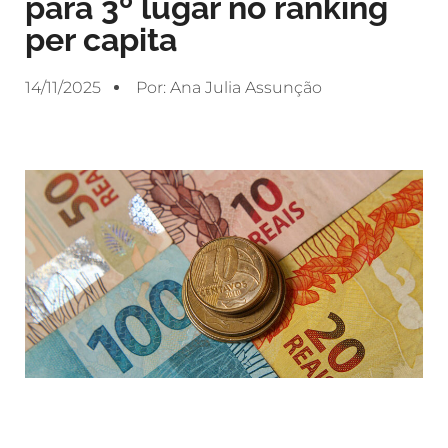
para 3º lugar no ranking
per capita
14/11/2025
Por:
Ana Julia Assunção