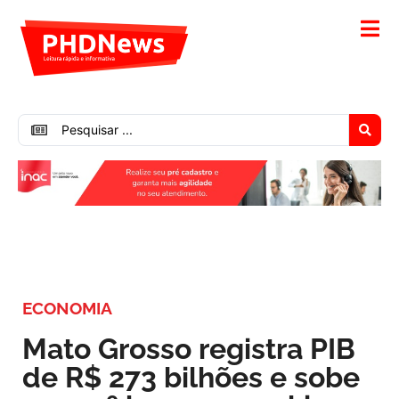
ECONOMIA
Mato Grosso registra PIB
de R$ 273 bilhões e sobe