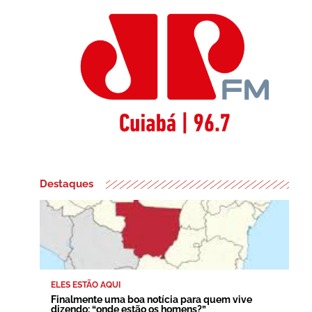
Destaques
ELES ESTÃO AQUI
Finalmente uma boa notícia para quem vive
dizendo: “onde estão os homens?”