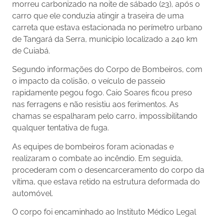
morreu carbonizado na noite de sábado (23), após o
carro que ele conduzia atingir a traseira de uma
carreta que estava estacionada no perímetro urbano
de Tangará da Serra, município localizado a 240 km
de Cuiabá.
Segundo informações do Corpo de Bombeiros, com
o impacto da colisão, o veículo de passeio
rapidamente pegou fogo. Caio Soares ficou preso
nas ferragens e não resistiu aos ferimentos. As
chamas se espalharam pelo carro, impossibilitando
qualquer tentativa de fuga.
As equipes de bombeiros foram acionadas e
realizaram o combate ao incêndio. Em seguida,
procederam com o desencarceramento do corpo da
vítima, que estava retido na estrutura deformada do
automóvel.
O corpo foi encaminhado ao Instituto Médico Legal