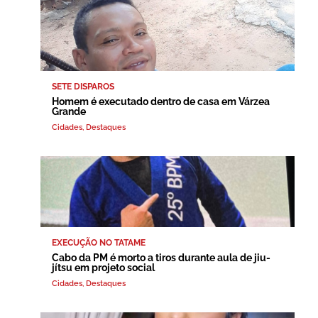
SETE DISPAROS
Homem é executado dentro de casa em Várzea
Grande
Cidades
,
Destaques
EXECUÇÃO NO TATAME
Cabo da PM é morto a tiros durante aula de jiu-
jítsu em projeto social
Cidades
,
Destaques