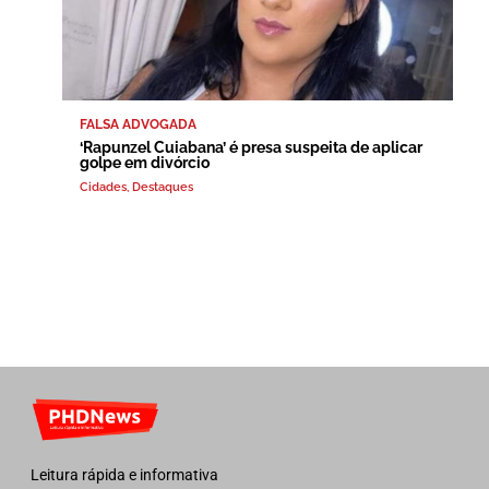
FALSA ADVOGADA
‘Rapunzel Cuiabana’ é presa suspeita de aplicar
golpe em divórcio
Cidades
,
Destaques
Leitura rápida e informativa