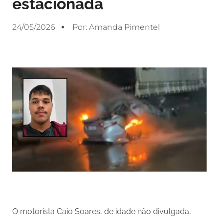
estacionada
24/05/2026
Por:
Amanda Pimentel
O motorista Caio Soares, de idade não divulgada,