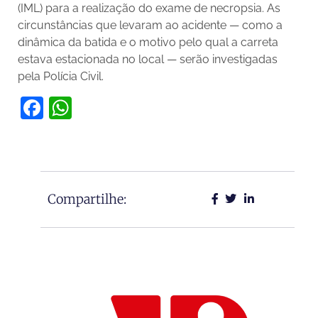
(IML) para a realização do exame de necropsia. As
circunstâncias que levaram ao acidente — como a
dinâmica da batida e o motivo pelo qual a carreta
estava estacionada no local — serão investigadas
pela Polícia Civil.
Facebook
WhatsApp
Compartilhe: