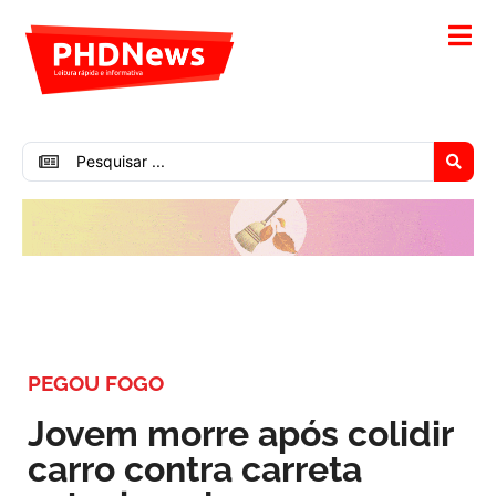
PEGOU FOGO
Jovem morre após colidir
carro contra carreta