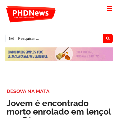
DESOVA NA MATA
Jovem é encontrado
morto enrolado em lençol