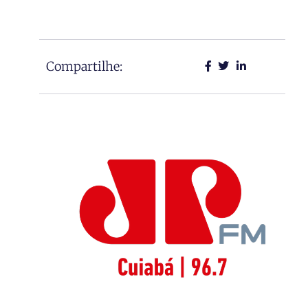
Compartilhe: