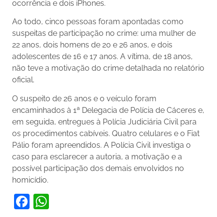
ocorrência e dois iPhones.
Ao todo, cinco pessoas foram apontadas como
suspeitas de participação no crime: uma mulher de
22 anos, dois homens de 20 e 26 anos, e dois
adolescentes de 16 e 17 anos. A vítima, de 18 anos,
não teve a motivação do crime detalhada no relatório
oficial.
O suspeito de 26 anos e o veículo foram
encaminhados à 1ª Delegacia de Polícia de Cáceres e,
em seguida, entregues à Polícia Judiciária Civil para
os procedimentos cabíveis. Quatro celulares e o Fiat
Pálio foram apreendidos. A Polícia Civil investiga o
caso para esclarecer a autoria, a motivação e a
possível participação dos demais envolvidos no
homicídio.
Facebook
WhatsApp