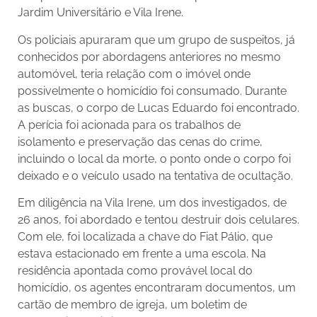
Jardim Universitário e Vila Irene.
Os policiais apuraram que um grupo de suspeitos, já
conhecidos por abordagens anteriores no mesmo
automóvel, teria relação com o imóvel onde
possivelmente o homicídio foi consumado. Durante
as buscas, o corpo de Lucas Eduardo foi encontrado.
A perícia foi acionada para os trabalhos de
isolamento e preservação das cenas do crime,
incluindo o local da morte, o ponto onde o corpo foi
deixado e o veículo usado na tentativa de ocultação.
Em diligência na Vila Irene, um dos investigados, de
26 anos, foi abordado e tentou destruir dois celulares.
Com ele, foi localizada a chave do Fiat Pálio, que
estava estacionado em frente a uma escola. Na
residência apontada como provável local do
homicídio, os agentes encontraram documentos, um
cartão de membro de igreja, um boletim de