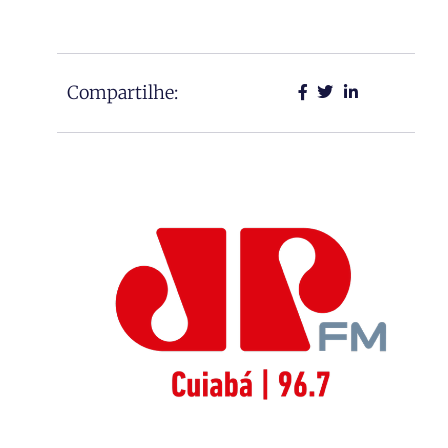
Compartilhe: