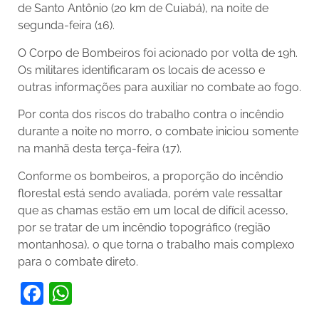
de Santo Antônio (20 km de Cuiabá), na noite de
segunda-feira (16).
O Corpo de Bombeiros foi acionado por volta de 19h.
Os militares identificaram os locais de acesso e
outras informações para auxiliar no combate ao fogo.
Por conta dos riscos do trabalho contra o incêndio
durante a noite no morro, o combate iniciou somente
na manhã desta terça-feira (17).
Conforme os bombeiros, a proporção do incêndio
florestal está sendo avaliada, porém vale ressaltar
que as chamas estão em um local de difícil acesso,
por se tratar de um incêndio topográfico (região
montanhosa), o que torna o trabalho mais complexo
para o combate direto.
Facebook
WhatsApp