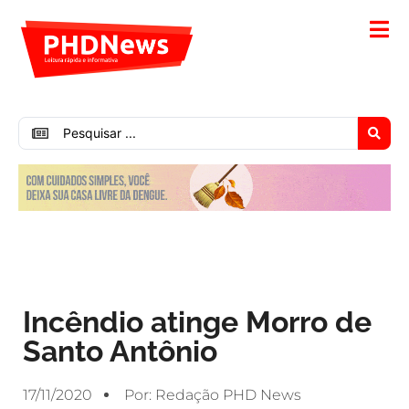
Incêndio atinge Morro de
Santo Antônio
17/11/2020
Por:
Redação PHD News