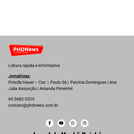
Leitura rápida e informativa
Jornalistas:
Priscila Hauer – Ceo | Paulo Sá | Patrícia Domingues | Ana
Julia Assunção | Amanda Pimentel
65 3682-2525
contato@phdnews.com.br