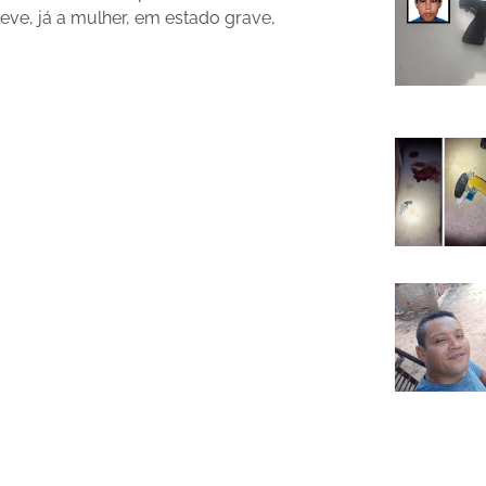
e, já a mulher, em estado grave,