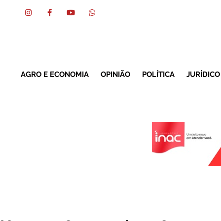
AGRO E ECONOMIA
OPINIÃO
POLÍTICA
JURÍDICO