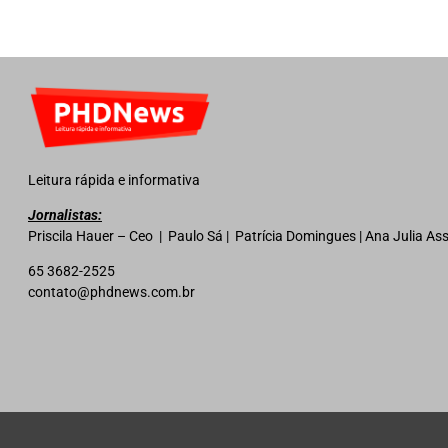
Leitura rápida e informativa
Jornalistas:
Priscila Hauer – Ceo | Paulo Sá | Patrícia Domingues | Ana Julia A
65 3682-2525
contato@phdnews.com.br