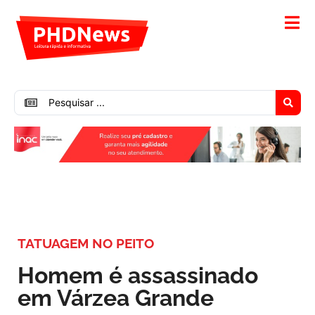
TATUAGEM NO PEITO
Homem é assassinado
em Várzea Grande