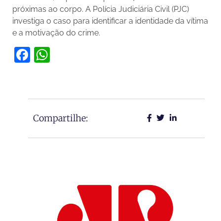
próximas ao corpo. A Polícia Judiciária Civil (PJC)
investiga o caso para identificar a identidade da vítima
e a motivação do crime.
Facebook
WhatsApp
Compartilhe: