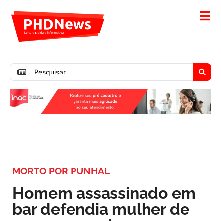
MORTO POR PUNHAL
Homem assassinado em
bar defendia mulher de