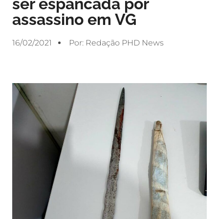
ser espancada por
assassino em VG
16/02/2021
Por:
Redação PHD News