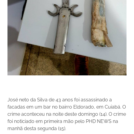
José neto da Silva de 43 anos foi assassinado a
facadas em um bar no bairro Eldorado, em Cuiabá. O
crime aconteceu na noite deste domingo (14). O crime
foi noticiado em primeira mão pelo PHD NEWS na
manhã desta segunda (15).