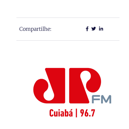
Compartilhe: