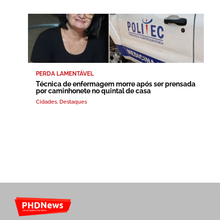
PERDA LAMENTÁVEL
Técnica de enfermagem morre após ser prensada
por caminhonete no quintal de casa
Cidades
,
Destaques