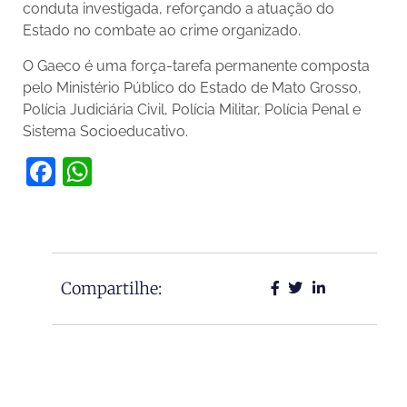
conduta investigada, reforçando a atuação do
Estado no combate ao crime organizado.
O Gaeco é uma força-tarefa permanente composta
pelo Ministério Público do Estado de Mato Grosso,
Polícia Judiciária Civil, Polícia Militar, Polícia Penal e
Sistema Socioeducativo.
Facebook
WhatsApp
Compartilhe: