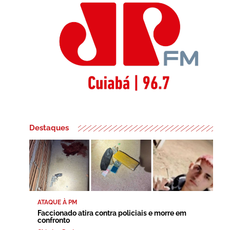
Destaques
ATAQUE À PM
Faccionado atira contra policiais e morre em
confronto