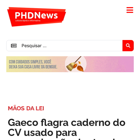
MÃOS DA LEI
Gaeco flagra caderno do
CV usado para