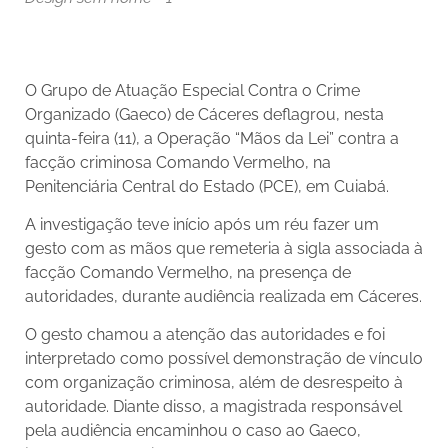
O Grupo de Atuação Especial Contra o Crime
Organizado (Gaeco) de Cáceres deflagrou, nesta
quinta-feira (11), a Operação “Mãos da Lei” contra a
facção criminosa Comando Vermelho, na
Penitenciária Central do Estado (PCE), em Cuiabá.
A investigação teve início após um réu fazer um
gesto com as mãos que remeteria à sigla associada à
facção Comando Vermelho, na presença de
autoridades, durante audiência realizada em Cáceres.
O gesto chamou a atenção das autoridades e foi
interpretado como possível demonstração de vínculo
com organização criminosa, além de desrespeito à
autoridade. Diante disso, a magistrada responsável
pela audiência encaminhou o caso ao Gaeco,