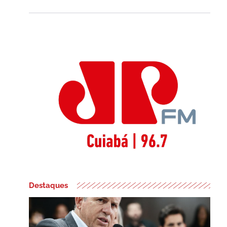
Destaques