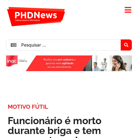
MOTIVO FÚTIL
Funcionário é morto
durante briga e tem