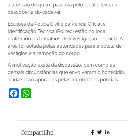
a atenção de quem passava pelo local e levou à
descoberta do cadáver.
Equipes da Polícia Civil e da Perícia Oficial e
Identificação Técnica (Politec) estão no local
realizando os trabalhos de investigação e perícia. A
área foi isolada pelas autoridades para a coleta de
vestígios e a remoção do corpo.
A motivação exata da discussão, bem como as
demais circunstâncias que envolveram o homicídio,
ainda serão apuradas pelas autoridades policiais.
Facebook
WhatsApp
Compartilhe: