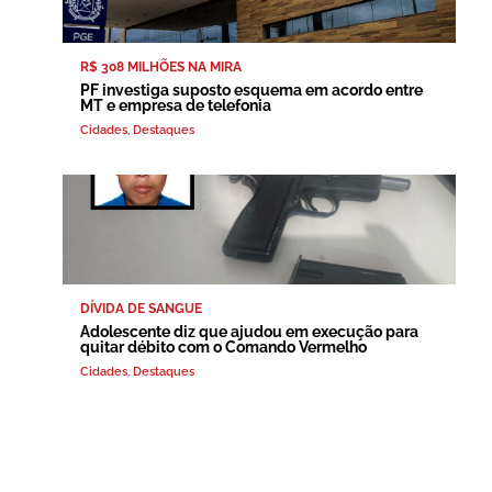
R$ 308 MILHÕES NA MIRA
PF investiga suposto esquema em acordo entre
MT e empresa de telefonia
Cidades
,
Destaques
DÍVIDA DE SANGUE
Adolescente diz que ajudou em execução para
quitar débito com o Comando Vermelho
Cidades
,
Destaques