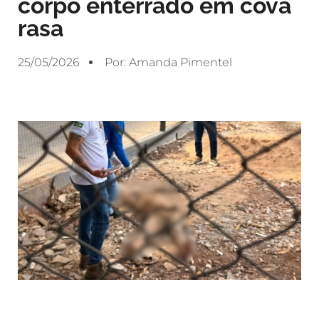
corpo enterrado em cova
rasa
25/05/2026
Por:
Amanda Pimentel