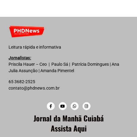
Leitura rápida e informativa
Jornalistas:
Priscila Hauer – Ceo | Paulo Sá | Patrícia Domingues | Ana
Julia Assunção | Amanda Pimentel
65 3682-2525
contato@phdnews.com.br
Jornal da Manhã Cuiabá
Assista Aqui