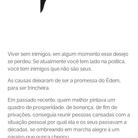
Viver sem inimigos, em algum momento esse desejo
se perdeu. Se atualmente você tem lado na política,
você tem inimigos que não são seus.
As causas deixaram de ser a promessa do Édem,
para ser trincheira.
Em passado recente, quem melhor pintava um
quadro de prosperidade, de bonança, de fim de
privações, conseguia reunir pessoas cansadas com a
situação pessoal por qual ela e os seus passavam a
décadas, se ombreando em marcha alegre à um
paraíso que nunca chegou.