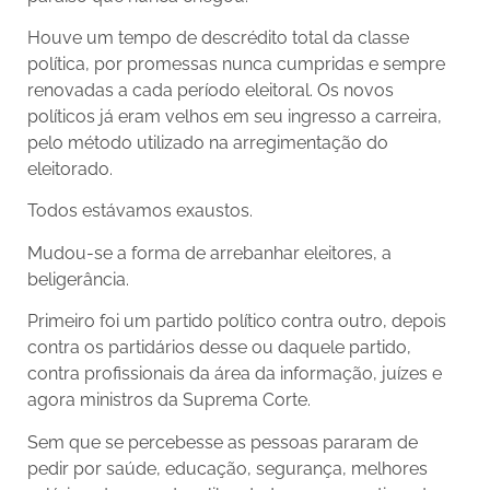
Houve um tempo de descrédito total da classe
política, por promessas nunca cumpridas e sempre
renovadas a cada período eleitoral. Os novos
políticos já eram velhos em seu ingresso a carreira,
pelo método utilizado na arregimentação do
eleitorado.
Todos estávamos exaustos.
Mudou-se a forma de arrebanhar eleitores, a
beligerância.
Primeiro foi um partido político contra outro, depois
contra os partidários desse ou daquele partido,
contra profissionais da área da informação, juízes e
agora ministros da Suprema Corte.
Sem que se percebesse as pessoas pararam de
pedir por saúde, educação, segurança, melhores