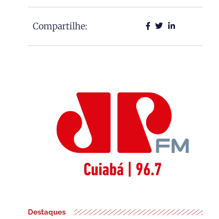
Compartilhe:
Destaques