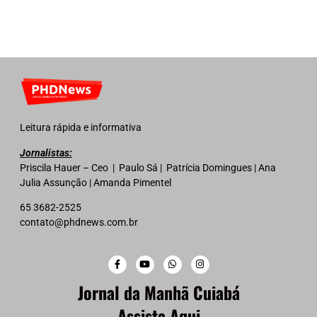
Leitura rápida e informativa
Jornalistas:
Priscila Hauer – Ceo | Paulo Sá | Patrícia Domingues | Ana
Julia Assunção | Amanda Pimentel
65 3682-2525
contato@phdnews.com.br
Jornal da Manhã Cuiabá
Assista Aqui