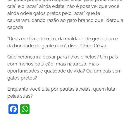
cria” e o “azar” ainda existe, não é possível que você
ainda odeie gatos pretos pelo “azar” que te
causaram, dando razão ao gato branco que liderou a
caçada.
“Deus me livre de mim, da maldade de gente boa e
da bondade de gente ruim”, disse Chico César.
Que herança irá deixar para filhos e netos? Um país
com menos poluição, mais natureza, mais
oportunidades e qualidade de vida? Ou um país sem
gatos pretos?
Enquanto você luta por pautas alheias, quem luta
pelas suas?
Facebook
WhatsApp