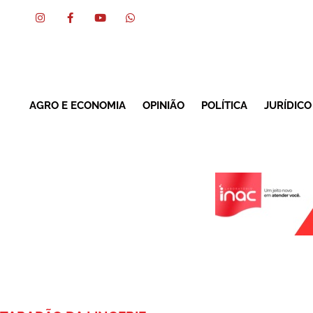
AGRO E ECONOMIA
OPINIÃO
POLÍTICA
JURÍDICO