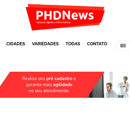
CIDADES
VARIEDADES
TODAS
CONTATO