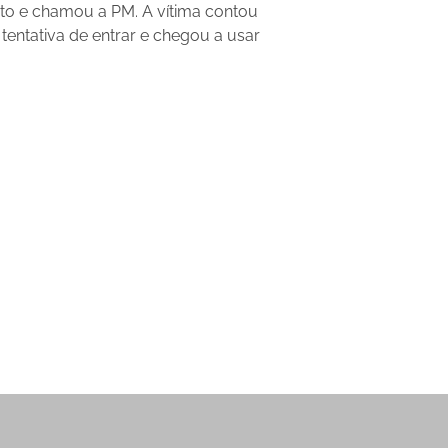
rto e chamou a PM. A vítima contou
tentativa de entrar e chegou a usar