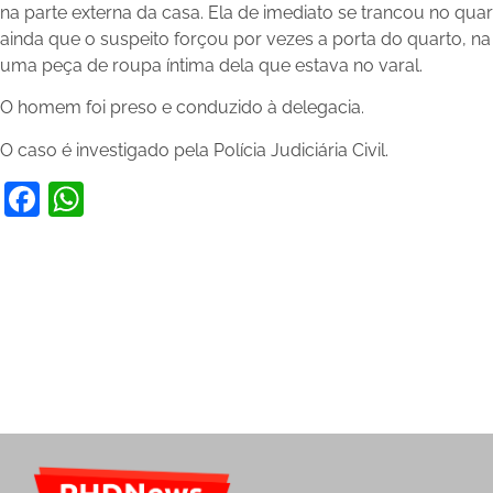
na parte externa da casa. Ela de imediato se trancou no qua
ainda que o suspeito forçou por vezes a porta do quarto, na 
uma peça de roupa íntima dela que estava no varal.
O homem foi preso e conduzido à delegacia.
O caso é investigado pela Polícia Judiciária Civil.
Facebook
WhatsApp