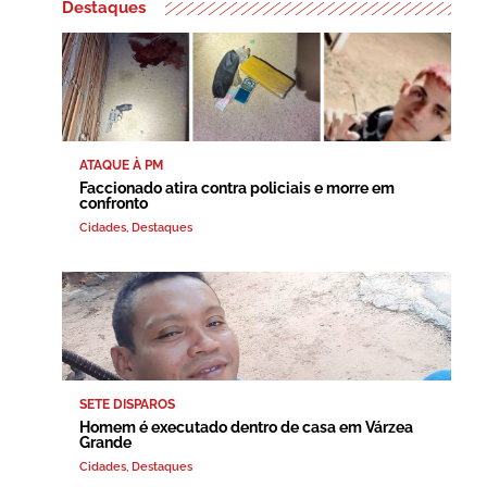
Destaques
ATAQUE À PM
Faccionado atira contra policiais e morre em
confronto
Cidades
,
Destaques
SETE DISPAROS
Homem é executado dentro de casa em Várzea
Grande
Cidades
,
Destaques