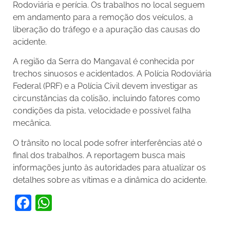
Rodoviária e perícia. Os trabalhos no local seguem
em andamento para a remoção dos veículos, a
liberação do tráfego e a apuração das causas do
acidente.
A região da Serra do Mangaval é conhecida por
trechos sinuosos e acidentados. A Polícia Rodoviária
Federal (PRF) e a Polícia Civil devem investigar as
circunstâncias da colisão, incluindo fatores como
condições da pista, velocidade e possível falha
mecânica.
O trânsito no local pode sofrer interferências até o
final dos trabalhos. A reportagem busca mais
informações junto às autoridades para atualizar os
detalhes sobre as vítimas e a dinâmica do acidente.
Facebook
WhatsApp