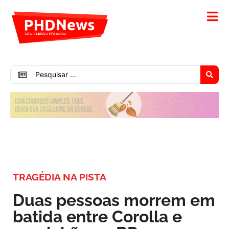
TRAGÉDIA NA PISTA
Duas pessoas morrem em
batida entre Corolla e