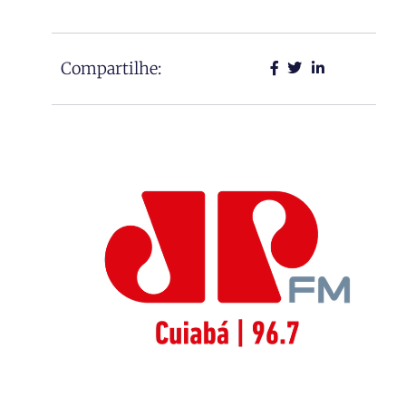
Compartilhe: