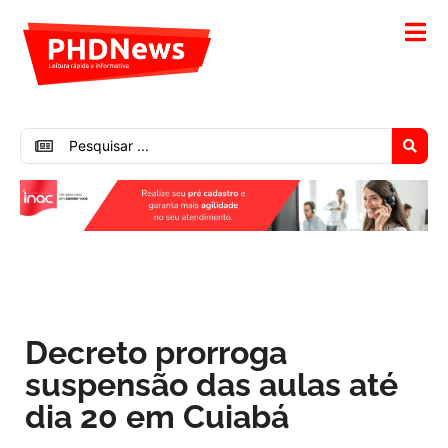
Decreto prorroga
suspensão das aulas até
dia 20 em Cuiabá