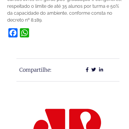
respeitado o limite de até 35 alunos por turma e 50%
da capacidade do ambiente, conforme consta no
decreto nº 8.189.
Facebook
WhatsApp
Compartilhe: