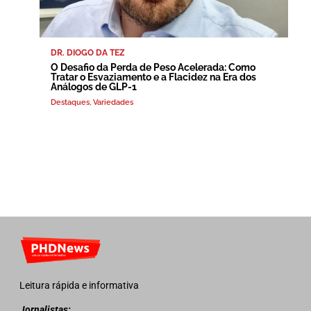
DR. DIOGO DA TEZ
O Desafio da Perda de Peso Acelerada: Como
Tratar o Esvaziamento e a Flacidez na Era dos
Análogos de GLP-1
Destaques
,
Variedades
Leitura rápida e informativa
Jornalistas: