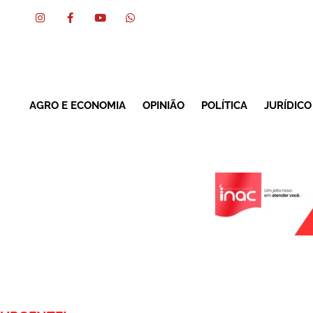
AGRO E ECONOMIA
OPINIÃO
POLÍTICA
JURÍDICO