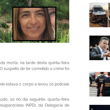
da morta, na tarde desta quinta-feira
 suspeito de ter cometido o crime foi
 estava o corpo e levou os policiais
udo, só no dia seguinte, quarta-feira
esaparecidas (NPD), da Delegacia de