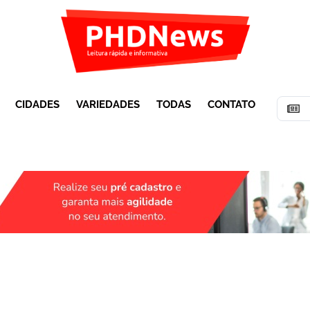
CIDADES
VARIEDADES
TODAS
CONTATO