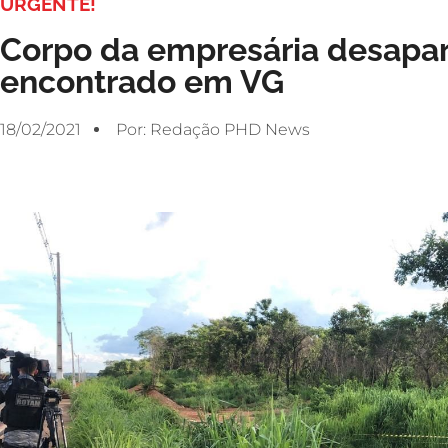
URGENTE!
Corpo da empresária desapar
encontrado em VG
18/02/2021
Por:
Redação PHD News