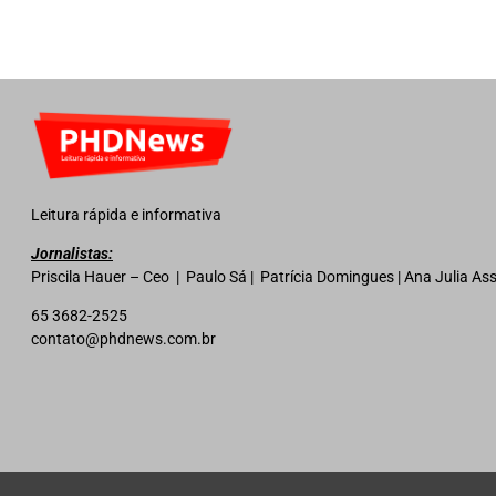
Leitura rápida e informativa
Jornalistas:
Priscila Hauer – Ceo | Paulo Sá | Patrícia Domingues | Ana Julia A
65 3682-2525
contato@phdnews.com.br