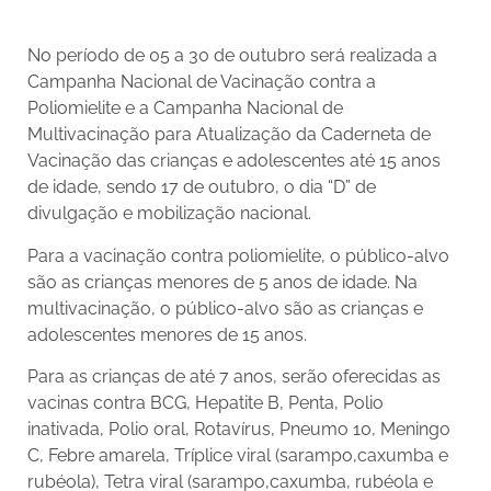
No período de 05 a 30 de outubro será realizada a
Campanha Nacional de Vacinação contra a
Poliomielite e a Campanha Nacional de
Multivacinação para Atualização da Caderneta de
Vacinação das crianças e adolescentes até 15 anos
de idade, sendo 17 de outubro, o dia “D” de
divulgação e mobilização nacional.
Para a vacinação contra poliomielite, o público-alvo
são as crianças menores de 5 anos de idade. Na
multivacinação, o público-alvo são as crianças e
adolescentes menores de 15 anos.
Para as crianças de até 7 anos, serão oferecidas as
vacinas contra BCG, Hepatite B, Penta, Polio
inativada, Polio oral, Rotavírus, Pneumo 10, Meningo
C, Febre amarela, Tríplice viral (sarampo,caxumba e
rubéola), Tetra viral (sarampo,caxumba, rubéola e