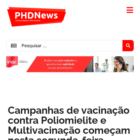
Campanhas de vacinação
contra Poliomielite e
Multivacinação começam