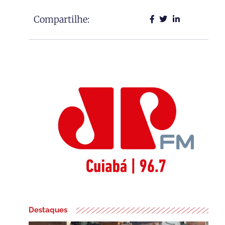
Compartilhe:
Destaques