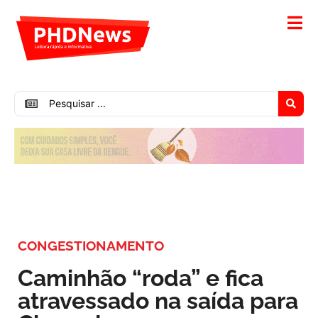
CONGESTIONAMENTO
Caminhão “roda” e fica
atravessado na saída para