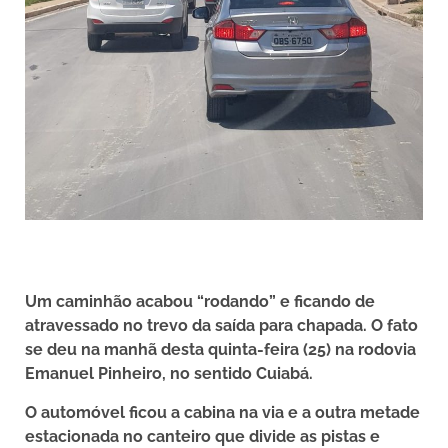
Um caminhão acabou “rodando” e ficando de
atravessado no trevo da saída para chapada. O fato
se deu na manhã desta quinta-feira (25) na rodovia
Emanuel Pinheiro, no sentido Cuiabá.
O automóvel ficou a cabina na via e a outra metade
estacionada no canteiro que divide as pistas e