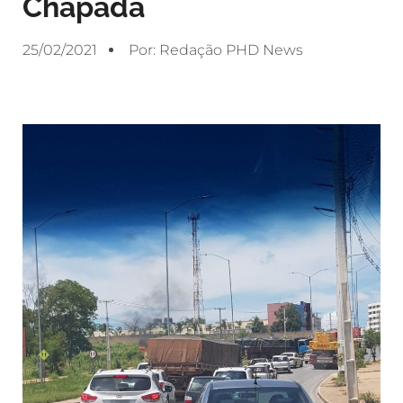
Chapada
25/02/2021
Por:
Redação PHD News