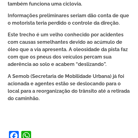
também funciona uma ciclovia.
Informações preliminares seriam dão conta de que
o motorista teria perdido o controle da direção.
Este trecho é um velho conhecido por acidentes
com causas semelhantes devido ao acúmulo de
óleo que a via apresenta. A oleosidade da pista faz
com que os pneus dos veículos percam sua
aderência ao solo e acabem “deslizando”.
A Semob (Secretaria de Mobilidade Urbana) já foi
acionada e agentes estão se deslocando para o
local para a reorganização do trânsito até a retirada
do caminhão.
Facebook
WhatsApp