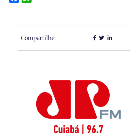
Compartilhe: