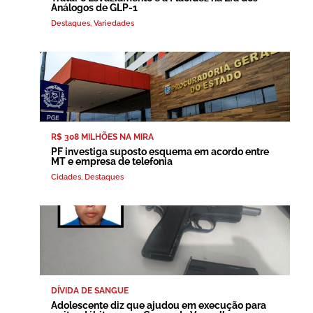
Análogos de GLP-1
Destaques
,
Variedades
R$ 308 MILHÕES NA MIRA
PF investiga suposto esquema em acordo entre
MT e empresa de telefonia
Cidades
,
Destaques
DÍVIDA DE SANGUE
Adolescente diz que ajudou em execução para