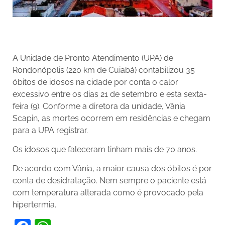
A Unidade de Pronto Atendimento (UPA) de
Rondonópolis (220 km de Cuiabá) contabilizou 35
óbitos de idosos na cidade por conta o calor
excessivo entre os dias 21 de setembro e esta sexta-
feira (9). Conforme a diretora da unidade, Vânia
Scapin, as mortes ocorrem em residências e chegam
para a UPA registrar.
Os idosos que faleceram tinham mais de 70 anos.
De acordo com Vânia, a maior causa dos óbitos é por
conta de desidratação. Nem sempre o paciente está
com temperatura alterada como é provocado pela
hipertermia.