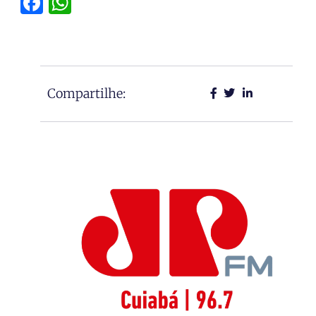
Facebook
WhatsApp
Compartilhe: