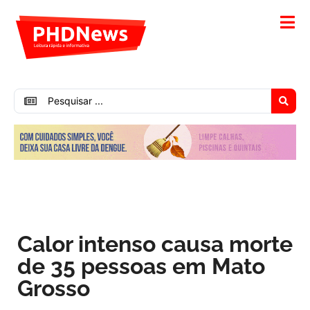
Calor intenso causa morte
de 35 pessoas em Mato
Grosso