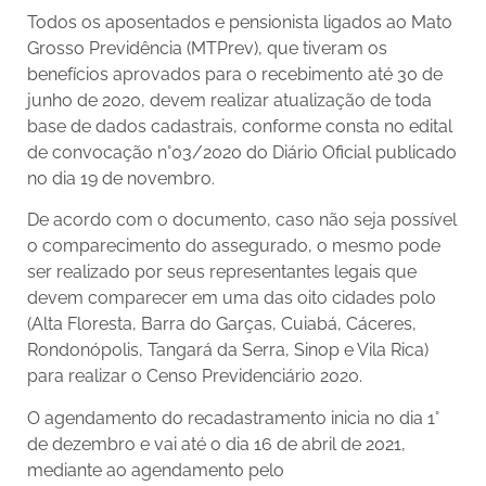
Todos os aposentados e pensionista ligados ao Mato
Grosso Previdência (MTPrev), que tiveram os
benefícios aprovados para o recebimento até 30 de
junho de 2020, devem realizar atualização de toda
base de dados cadastrais, conforme consta no edital
de convocação n°03/2020 do Diário Oficial publicado
no dia 19 de novembro.
De acordo com o documento, caso não seja possível
o comparecimento do assegurado, o mesmo pode
ser realizado por seus representantes legais que
devem comparecer em uma das oito cidades polo
(Alta Floresta, Barra do Garças, Cuiabá, Cáceres,
Rondonópolis, Tangará da Serra, Sinop e Vila Rica)
para realizar o Censo Previdenciário 2020.
O agendamento do recadastramento inicia no dia 1°
de dezembro e vai até o dia 16 de abril de 2021,
mediante ao agendamento pelo