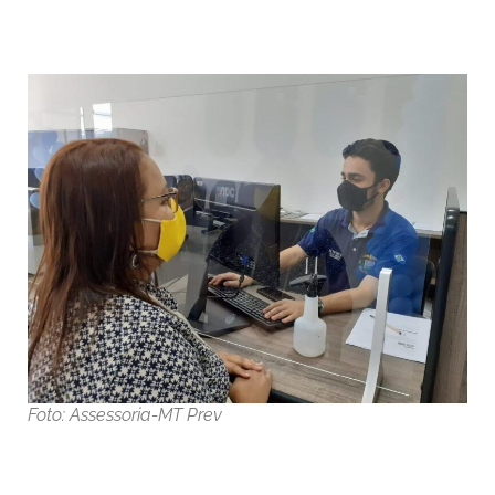
Foto: Assessoria-MT Prev