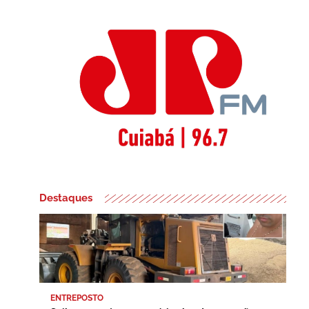
Destaques
ENTREPOSTO