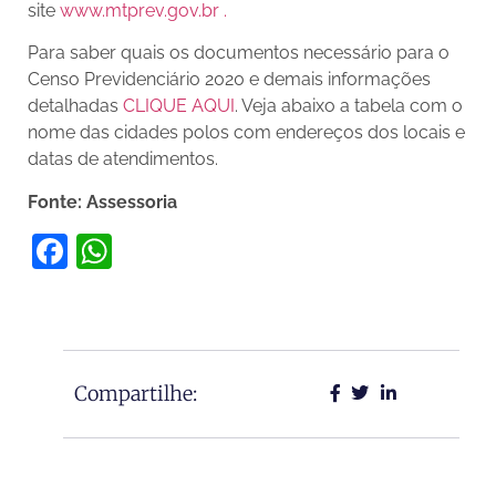
site
www.mtprev.gov.br .
Para saber quais os documentos necessário para o
Censo Previdenciário 2020 e demais informações
detalhadas
CLIQUE AQUI
. Veja abaixo a tabela com o
nome das cidades polos com endereços dos locais e
datas de atendimentos.
Fonte: Assessoria
Facebook
WhatsApp
Compartilhe: