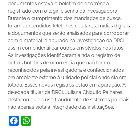
documentos estava o boletim de ocorrência
registrado com o login e senha da investigadora.
Durante o cumprimento dos mandados de busca,
foram apreendidos telefones celulares, mídias digitais
e documentos que serão analisados para corroborar
com o material já apurado na investigação da DRCI,
assim como identificar outros envolvidos nos fatos.
As investigações identificaram ainda o registro de
outros boletins de ocorrência que não foram
reconhecidos pela investigadora e confeccionados
em ambiente externo à unidade policial onde ela era
lotada. Esses novos registros estão em apuração. A
delegada titular da DRCI, Juliana Chiquito Palhares,
destacou que o uso fraudulento de sistemas policiais
não apenas viola a integridade das instituições.
Facebook
WhatsApp