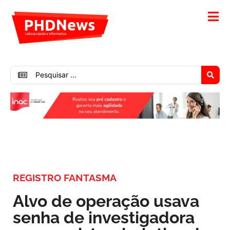
REGISTRO FANTASMA
Alvo de operação usava
senha de investigadora