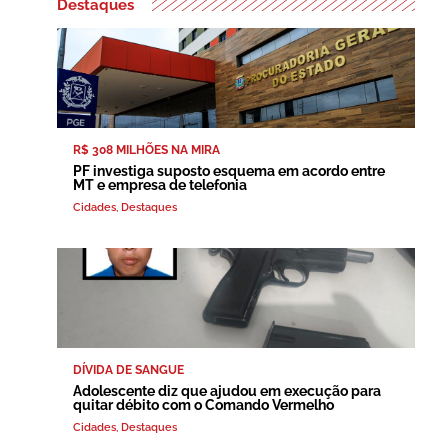
Destaques
R$ 308 MILHÕES NA MIRA
PF investiga suposto esquema em acordo entre
MT e empresa de telefonia
Cidades
,
Destaques
DÍVIDA DE SANGUE
Adolescente diz que ajudou em execução para
quitar débito com o Comando Vermelho
Cidades
,
Destaques