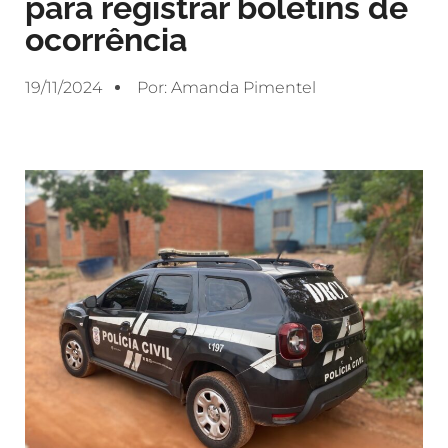
para registrar boletins de
ocorrência
19/11/2024
Por:
Amanda Pimentel