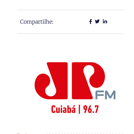
Compartilhe: