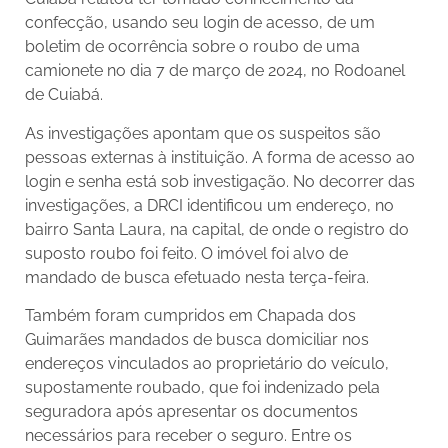
confecção, usando seu login de acesso, de um
boletim de ocorrência sobre o roubo de uma
camionete no dia 7 de março de 2024, no Rodoanel
de Cuiabá.
As investigações apontam que os suspeitos são
pessoas externas à instituição. A forma de acesso ao
login e senha está sob investigação. No decorrer das
investigações, a DRCI identificou um endereço, no
bairro Santa Laura, na capital, de onde o registro do
suposto roubo foi feito. O imóvel foi alvo de
mandado de busca efetuado nesta terça-feira.
Também foram cumpridos em Chapada dos
Guimarães mandados de busca domiciliar nos
endereços vinculados ao proprietário do veículo,
supostamente roubado, que foi indenizado pela
seguradora após apresentar os documentos
necessários para receber o seguro. Entre os