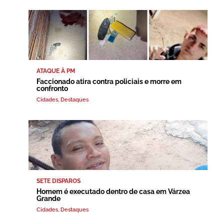
ATAQUE À PM
Faccionado atira contra policiais e morre em
confronto
Cidades
,
Destaques
SETE DISPAROS
Homem é executado dentro de casa em Várzea
Grande
Cidades
,
Destaques