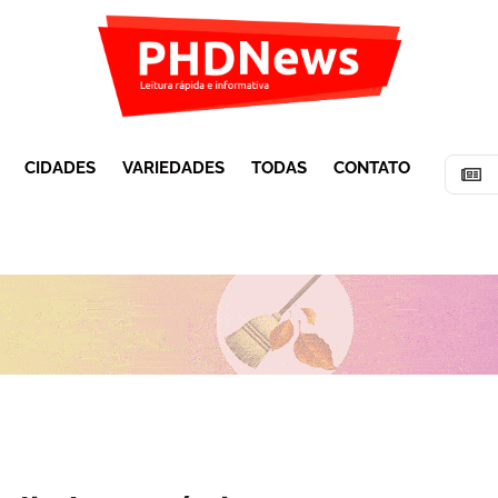
CIDADES
VARIEDADES
TODAS
CONTATO