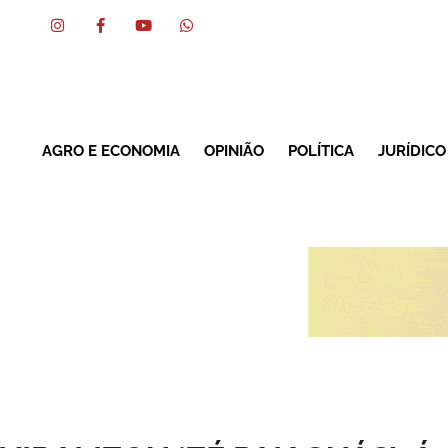
AGRO E ECONOMIA
OPINIÃO
POLÍTICA
JURÍDICO