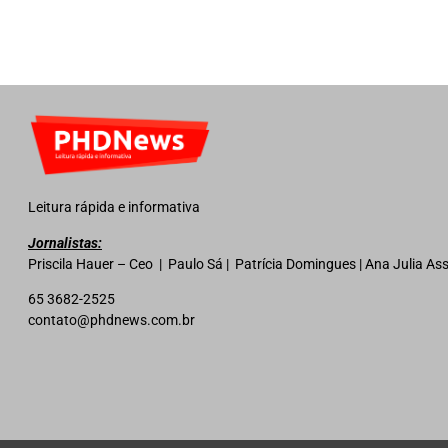
Leitura rápida e informativa
Jornalistas:
Priscila Hauer – Ceo | Paulo Sá | Patrícia Domingues | Ana Julia A
65 3682-2525
contato@phdnews.com.br