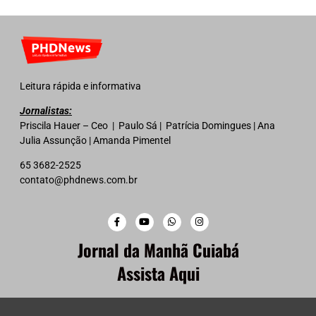
Leitura rápida e informativa
Jornalistas:
Priscila Hauer – Ceo | Paulo Sá | Patrícia Domingues | Ana
Julia Assunção | Amanda Pimentel
65 3682-2525
contato@phdnews.com.br
Jornal da Manhã Cuiabá
Assista Aqui