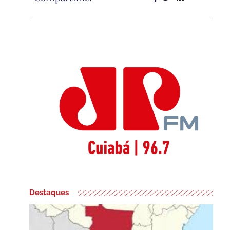
Destaques