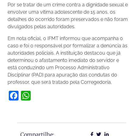
Por se tratar de um crime contra a dignidade sexual e
envolver uma vítima adolescente de 15 anos, os
detalhes do ocorrido foram preservados e não foram
divulgados pelas autoridades.
Em nota oficial, o IFMT informou que acompanha o
caso e foi o responsável por formalizar a denúncia às
autoridades policiais. A instituição destacou que já
determinou o afastamento imediato do servidor e
está conduzindo um Processo Administrativo
Disciplinar (PAD) para apuração das condutas do
professor, que será tratado pela Corregedoria.
Facebook
WhatsApp
Compartilhe: