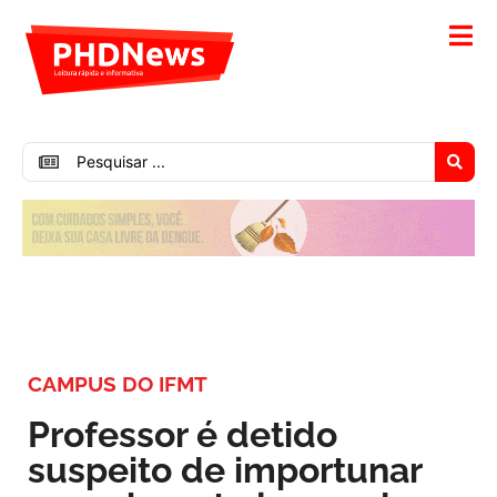
CAMPUS DO IFMT
Professor é detido
suspeito de importunar