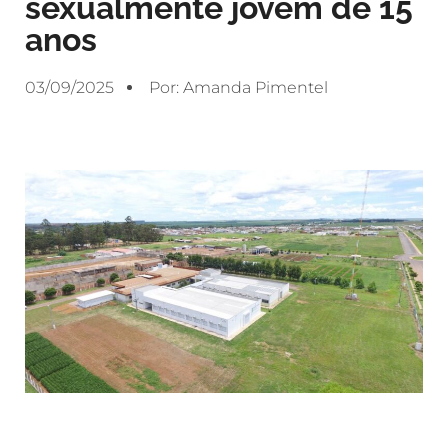
sexualmente jovem de 15
anos
03/09/2025
Por:
Amanda Pimentel