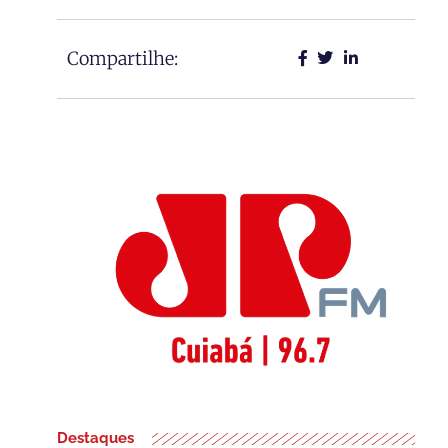
Compartilhe:
Destaques