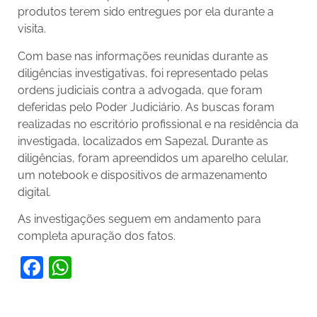
produtos terem sido entregues por ela durante a
visita.
Com base nas informações reunidas durante as
diligências investigativas, foi representado pelas
ordens judiciais contra a advogada, que foram
deferidas pelo Poder Judiciário. As buscas foram
realizadas no escritório profissional e na residência da
investigada, localizados em Sapezal. Durante as
diligências, foram apreendidos um aparelho celular,
um notebook e dispositivos de armazenamento
digital.
As investigações seguem em andamento para
completa apuração dos fatos.
Facebook
WhatsApp