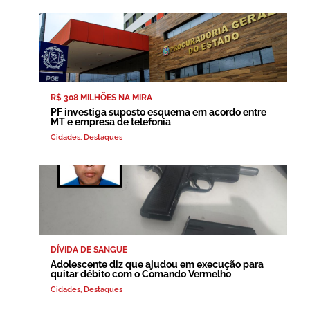
R$ 308 MILHÕES NA MIRA
PF investiga suposto esquema em acordo entre
MT e empresa de telefonia
Cidades
,
Destaques
DÍVIDA DE SANGUE
Adolescente diz que ajudou em execução para
quitar débito com o Comando Vermelho
Cidades
,
Destaques