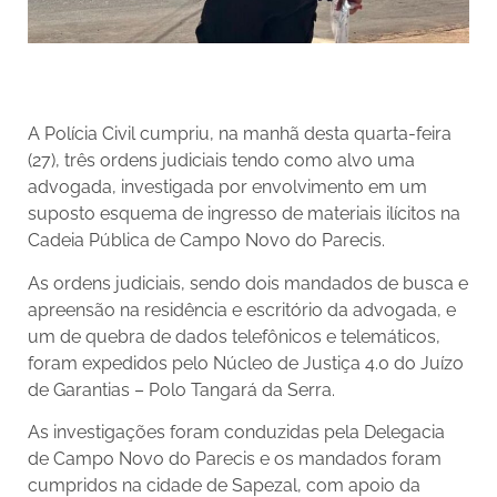
A Polícia Civil cumpriu, na manhã desta quarta-feira
(27), três ordens judiciais tendo como alvo uma
advogada, investigada por envolvimento em um
suposto esquema de ingresso de materiais ilícitos na
Cadeia Pública de Campo Novo do Parecis.
As ordens judiciais, sendo dois mandados de busca e
apreensão na residência e escritório da advogada, e
um de quebra de dados telefônicos e telemáticos,
foram expedidos pelo Núcleo de Justiça 4.0 do Juízo
de Garantias – Polo Tangará da Serra.
As investigações foram conduzidas pela Delegacia
de Campo Novo do Parecis e os mandados foram
cumpridos na cidade de Sapezal, com apoio da