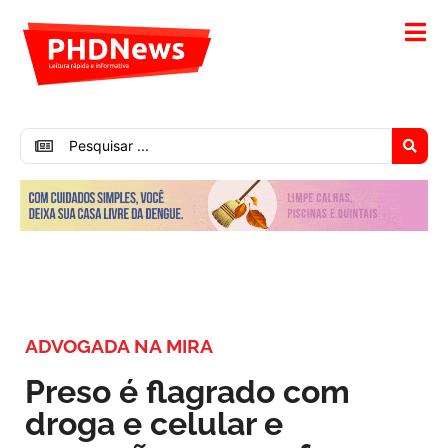
ADVOGADA NA MIRA
Preso é flagrado com
droga e celular e