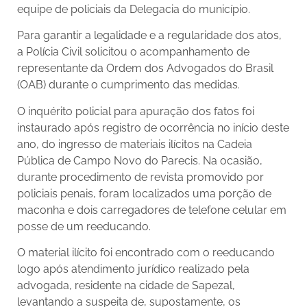
equipe de policiais da Delegacia do município.
Para garantir a legalidade e a regularidade dos atos,
a Polícia Civil solicitou o acompanhamento de
representante da Ordem dos Advogados do Brasil
(OAB) durante o cumprimento das medidas.
O inquérito policial para apuração dos fatos foi
instaurado após registro de ocorrência no início deste
ano, do ingresso de materiais ilícitos na Cadeia
Pública de Campo Novo do Parecis. Na ocasião,
durante procedimento de revista promovido por
policiais penais, foram localizados uma porção de
maconha e dois carregadores de telefone celular em
posse de um reeducando.
O material ilícito foi encontrado com o reeducando
logo após atendimento jurídico realizado pela
advogada, residente na cidade de Sapezal,
levantando a suspeita de, supostamente, os