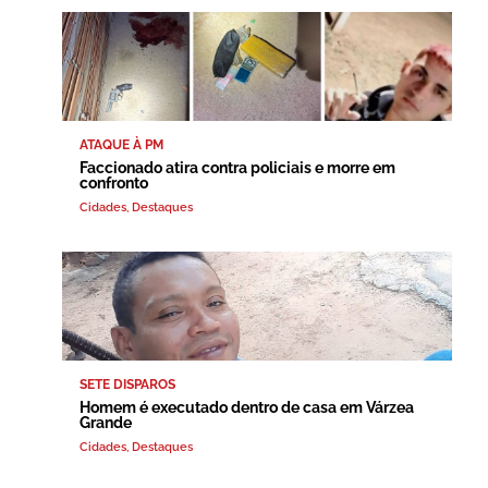
ATAQUE À PM
Faccionado atira contra policiais e morre em
confronto
Cidades
,
Destaques
SETE DISPAROS
Homem é executado dentro de casa em Várzea
Grande
Cidades
,
Destaques