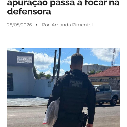
apuração passa a focar na
defensora
28/05/2026
Por:
Amanda Pimentel