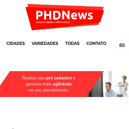
CIDADES
VARIEDADES
TODAS
CONTATO