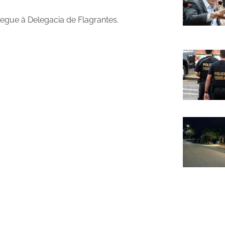
egue à Delegacia de Flagrantes.