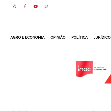
AGRO E ECONOMIA
OPINIÃO
POLÍTICA
JURÍDICO