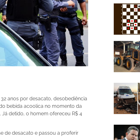
e 32 anos por desacato, desobediência
indo bebida acoolica no momento da
. Já detido, o homem ofereceu R$ 4
 de desacato e passou a proferir