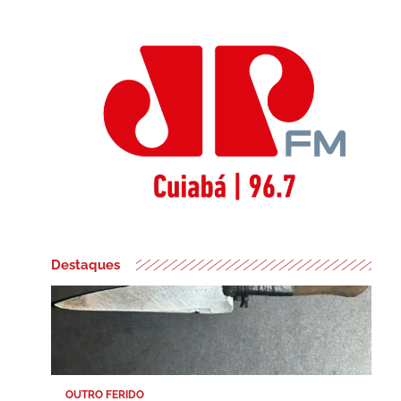
Destaques
OUTRO FERIDO