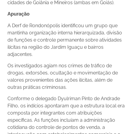
cidades de Goiânia e Mineiros (ambas em Goiás).
Apuração
A Derf de Rondonópolis identificou um grupo que
mantinha organização interna hierarquizada, divisão
de funções e controle permanente sobre atividades
ilícitas na região do Jardim Iguaçu e bairros
adjacentes.
Os investigados agiam nos crimes de tráfico de
drogas, extorsões, ocultação e movimentação de
valores provenientes das ações ilícitas, além de
outras práticas criminosas.
Conforme o delegado Dyulriman Pinto de Andrade
Filho, os indícios apontaram que a estrutura local era
composta por integrantes com atribuições
específicas. As funções incluíam a administração
cotidiana do controle de pontos de venda, a