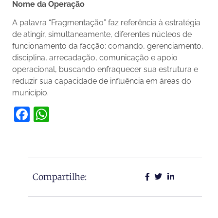
Nome da Operação
A palavra “Fragmentação” faz referência à estratégia
de atingir, simultaneamente, diferentes núcleos de
funcionamento da facção: comando, gerenciamento,
disciplina, arrecadação, comunicação e apoio
operacional, buscando enfraquecer sua estrutura e
reduzir sua capacidade de influência em áreas do
município.
Facebook
WhatsApp
Compartilhe: