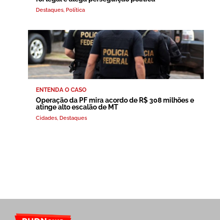
Destaques
,
Política
ENTENDA O CASO
Operação da PF mira acordo de R$ 308 milhões e
atinge alto escalão de MT
Cidades
,
Destaques