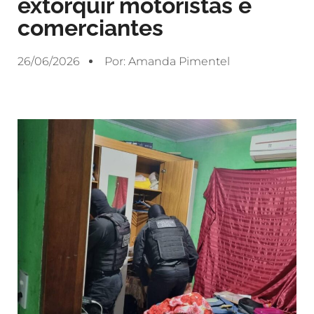
extorquir motoristas e
comerciantes
26/06/2026
Por:
Amanda Pimentel