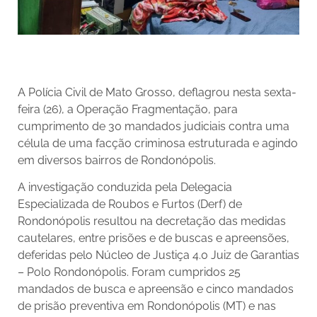
A Polícia Civil de Mato Grosso, deflagrou nesta sexta-
feira (26), a Operação Fragmentação, para
cumprimento de 30 mandados judiciais contra uma
célula de uma facção criminosa estruturada e agindo
em diversos bairros de Rondonópolis.
A investigação conduzida pela Delegacia
Especializada de Roubos e Furtos (Derf) de
Rondonópolis resultou na decretação das medidas
cautelares, entre prisões e de buscas e apreensões,
deferidas pelo Núcleo de Justiça 4.0 Juiz de Garantias
– Polo Rondonópolis. Foram cumpridos 25
mandados de busca e apreensão e cinco mandados
de prisão preventiva em Rondonópolis (MT) e nas