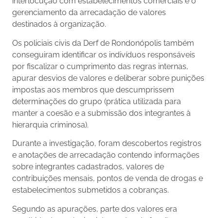
interlocução com estabelecimentos comerciais e o
gerenciamento da arrecadação de valores
destinados à organização.
Os policiais civis da Derf de Rondonópolis também
conseguiram identificar os indivíduos responsáveis
por fiscalizar o cumprimento das regras internas,
apurar desvios de valores e deliberar sobre punições
impostas aos membros que descumprissem
determinações do grupo (prática utilizada para
manter a coesão e a submissão dos integrantes à
hierarquia criminosa).
Durante a investigação, foram descobertos registros
e anotações de arrecadação contendo informações
sobre integrantes cadastrados, valores de
contribuições mensais, pontos de venda de drogas e
estabelecimentos submetidos a cobranças.
Segundo as apurações, parte dos valores era