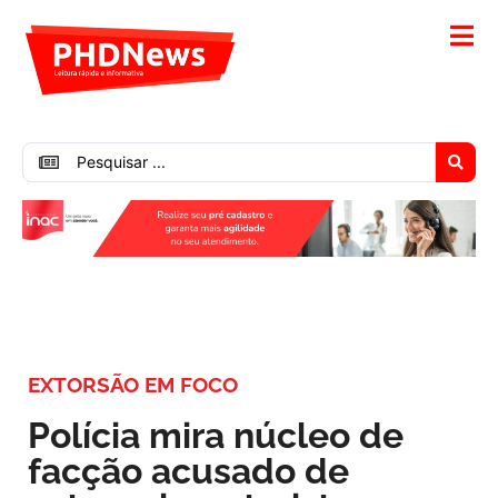
EXTORSÃO EM FOCO
Polícia mira núcleo de
facção acusado de