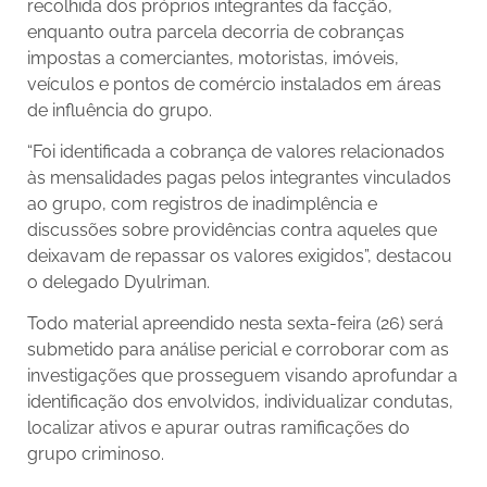
recolhida dos próprios integrantes da facção,
enquanto outra parcela decorria de cobranças
impostas a comerciantes, motoristas, imóveis,
veículos e pontos de comércio instalados em áreas
de influência do grupo.
“Foi identificada a cobrança de valores relacionados
às mensalidades pagas pelos integrantes vinculados
ao grupo, com registros de inadimplência e
discussões sobre providências contra aqueles que
deixavam de repassar os valores exigidos”, destacou
o delegado Dyulriman.
Todo material apreendido nesta sexta-feira (26) será
submetido para análise pericial e corroborar com as
investigações que prosseguem visando aprofundar a
identificação dos envolvidos, individualizar condutas,
localizar ativos e apurar outras ramificações do
grupo criminoso.