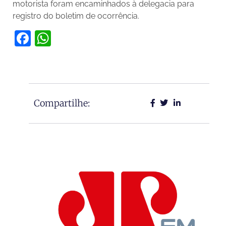
motorista foram encaminhados à delegacia para
registro do boletim de ocorrência.
Facebook
WhatsApp
Compartilhe: