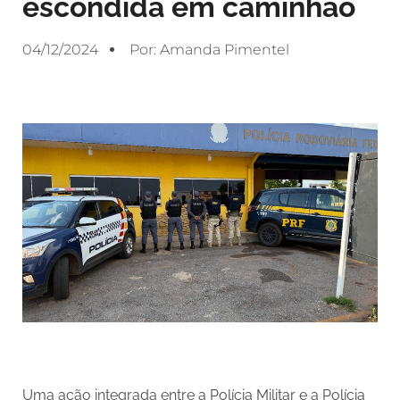
escondida em caminhão
04/12/2024
Por:
Amanda Pimentel
Uma ação integrada entre a Polícia Militar e a Polícia