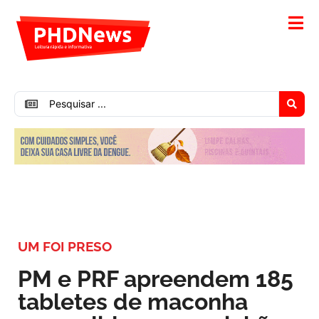
UM FOI PRESO
PM e PRF apreendem 185
tabletes de maconha