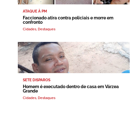
ATAQUE À PM
Faccionado atira contra policiais e morre em
confronto
Cidades
,
Destaques
SETE DISPAROS
Homem é executado dentro de casa em Várzea
Grande
Cidades
,
Destaques