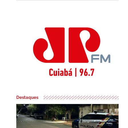
Destaques