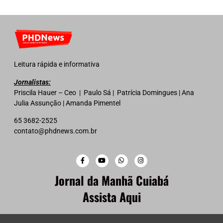
Leitura rápida e informativa
Jornalistas:
Priscila Hauer – Ceo | Paulo Sá | Patrícia Domingues | Ana
Julia Assunção | Amanda Pimentel
65 3682-2525
contato@phdnews.com.br
Jornal da Manhã Cuiabá
Assista Aqui