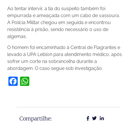
Ao tentar intervir, a tia do suspeito também foi
empurrada e ameaçada com um cabo de vassoura.
A Polícia Militar chegou em seguida e encontrou
resistência à prisão, sendo necessário o uso de
algemas.
O homem foi encaminhado à Central de Flagrantes e
levado à UPA Leblon para atendimento médico, após
sofrer um corte na sobrancelha durante a
abordagem. O caso segue sob investigação.
Facebook
WhatsApp
Compartilhe: