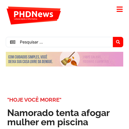
"HOJE VOCÊ MORRE"
Namorado tenta afogar
mulher em piscina