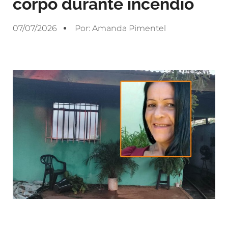
corpo durante incêndio
07/07/2026
Por:
Amanda Pimentel