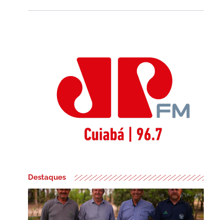
Destaques