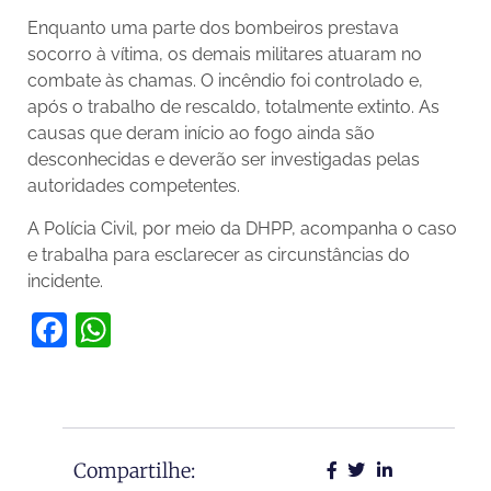
Enquanto uma parte dos bombeiros prestava
socorro à vítima, os demais militares atuaram no
combate às chamas. O incêndio foi controlado e,
após o trabalho de rescaldo, totalmente extinto. As
causas que deram início ao fogo ainda são
desconhecidas e deverão ser investigadas pelas
autoridades competentes.
A Polícia Civil, por meio da DHPP, acompanha o caso
e trabalha para esclarecer as circunstâncias do
incidente.
Facebook
WhatsApp
Compartilhe: