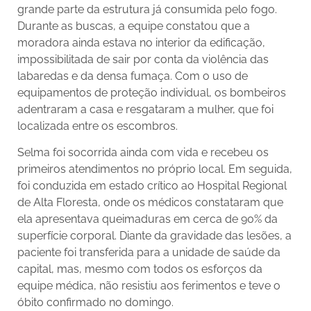
grande parte da estrutura já consumida pelo fogo.
Durante as buscas, a equipe constatou que a
moradora ainda estava no interior da edificação,
impossibilitada de sair por conta da violência das
labaredas e da densa fumaça. Com o uso de
equipamentos de proteção individual, os bombeiros
adentraram a casa e resgataram a mulher, que foi
localizada entre os escombros.
Selma foi socorrida ainda com vida e recebeu os
primeiros atendimentos no próprio local. Em seguida,
foi conduzida em estado crítico ao Hospital Regional
de Alta Floresta, onde os médicos constataram que
ela apresentava queimaduras em cerca de 90% da
superfície corporal. Diante da gravidade das lesões, a
paciente foi transferida para a unidade de saúde da
capital, mas, mesmo com todos os esforços da
equipe médica, não resistiu aos ferimentos e teve o
óbito confirmado no domingo.