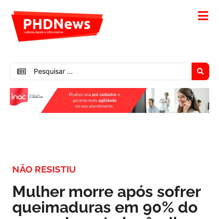
NÃO RESISTIU
Mulher morre após sofrer
queimaduras em 90% do