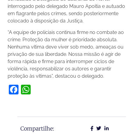
interrogado pelo delegado Mauro Apoitia e autuado
em flagrante pelos crimes, sendo posteriormente
colocado à disposição da Justiça.
“A equipe de policiais continua firme no combate ao
crime. Proteção da mulher é prioridade absoluta.
Nenhuma vítima deve viver sob medo, ameaças ou
privação de sua liberdade. Nossa missão é agir de
forma rápida e firme para interromper ciclos de
violência, responsabilizar os autores e garantir
proteção às vítimas”, destacou o delegado.
Facebook
WhatsApp
Compartilhe: