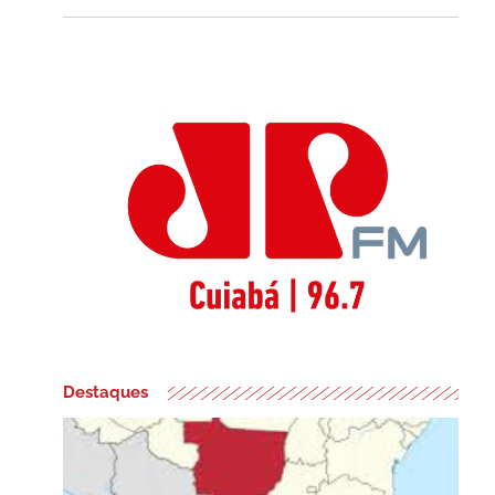
Destaques