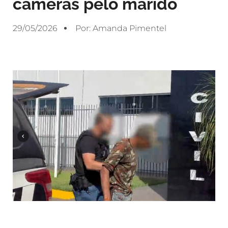
câmeras pelo marido
29/05/2026
Por:
Amanda Pimentel