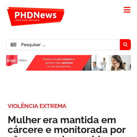
VIOLÊNCIA EXTREMA
Mulher era mantida em
cárcere e monitorada por