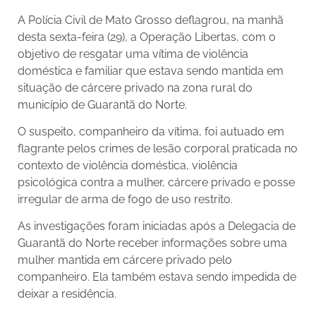
A Polícia Civil de Mato Grosso deflagrou, na manhã
desta sexta-feira (29), a Operação Libertas, com o
objetivo de resgatar uma vítima de violência
doméstica e familiar que estava sendo mantida em
situação de cárcere privado na zona rural do
município de Guarantã do Norte.
O suspeito, companheiro da vítima, foi autuado em
flagrante pelos crimes de lesão corporal praticada no
contexto de violência doméstica, violência
psicológica contra a mulher, cárcere privado e posse
irregular de arma de fogo de uso restrito.
As investigações foram iniciadas após a Delegacia de
Guarantã do Norte receber informações sobre uma
mulher mantida em cárcere privado pelo
companheiro. Ela também estava sendo impedida de
deixar a residência.