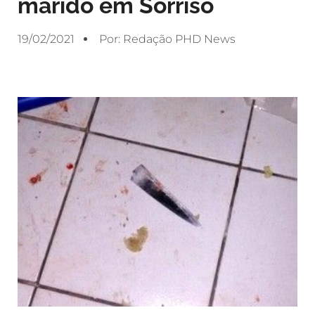
marido em Sorriso
19/02/2021
Por:
Redação PHD News