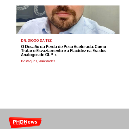
DR. DIOGO DA TEZ
O Desafio da Perda de Peso Acelerada: Como
Tratar o Esvaziamento e a Flacidez na Era dos
Análogos de GLP-1
Destaques
,
Variedades