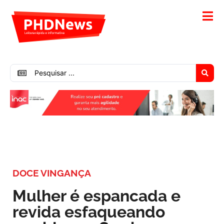
DOCE VINGANÇA
Mulher é espancada e
revida esfaqueando