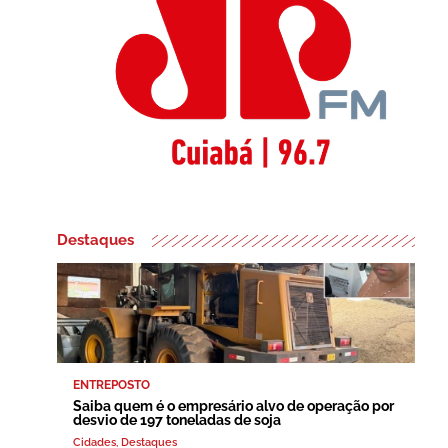
Destaques
ENTREPOSTO
Saiba quem é o empresário alvo de operação por
desvio de 197 toneladas de soja
Cidades
,
Destaques