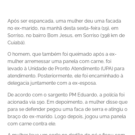
Após ser espancada, uma mulher deu uma facada
no ex-marido, na manhã desta sexta-feira (19), em
Sorriso, no bairro Bom Jesus, em Sorriso (398 km de
Cuiabá).
O homem, que também foi queimado após a ex-
mulher arremessar uma panela com carne, foi
levado à Unidade de Pronto Atendimento (UPA) para
atendimento. Posteriormente, ele foi encaminhado à
delegacia juntamente com a ex-esposa.
De acordo com o sargento PM Eduardo, a polícia foi
acionada via 190. Em depoimento, a mulher disse que
para se defender pegou uma faca de serra e atingiu o
braço do ex-marido. Logo depois, jogou uma panela
com carne contra ele.