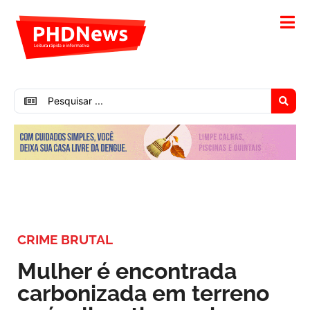
CRIME BRUTAL
Mulher é encontrada
carbonizada em terreno