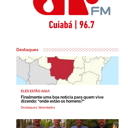
Destaques
ELES ESTÃO AQUI
Finalmente uma boa notícia para quem vive
dizendo: “onde estão os homens?”
Destaques
,
Variedades