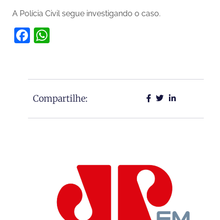
A Polícia Civil segue investigando o caso.
Facebook
WhatsApp
Compartilhe: