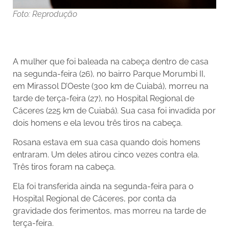
Foto: Reprodução
A mulher que foi baleada na cabeça dentro de casa
na segunda-feira (26), no bairro Parque Morumbi II,
em Mirassol D’Oeste (300 km de Cuiabá), morreu na
tarde de terça-feira (27), no Hospital Regional de
Cáceres (225 km de Cuiabá). Sua casa foi invadida por
dois homens e ela levou três tiros na cabeça.
Rosana estava em sua casa quando dois homens
entraram. Um deles atirou cinco vezes contra ela.
Três tiros foram na cabeça.
Ela foi transferida ainda na segunda-feira para o
Hospital Regional de Cáceres, por conta da
gravidade dos ferimentos, mas morreu na tarde de
terça-feira.