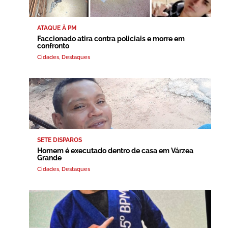
ATAQUE À PM
Faccionado atira contra policiais e morre em
confronto
Cidades
,
Destaques
SETE DISPAROS
Homem é executado dentro de casa em Várzea
Grande
Cidades
,
Destaques