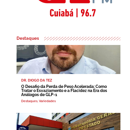
Destaques
DR. DIOGO DA TEZ
O Desafio da Perda de Peso Acelerada: Como
Tratar o Esvaziamento e a Flacidez na Era dos
Análogos de GLP-1
Destaques
,
Variedades