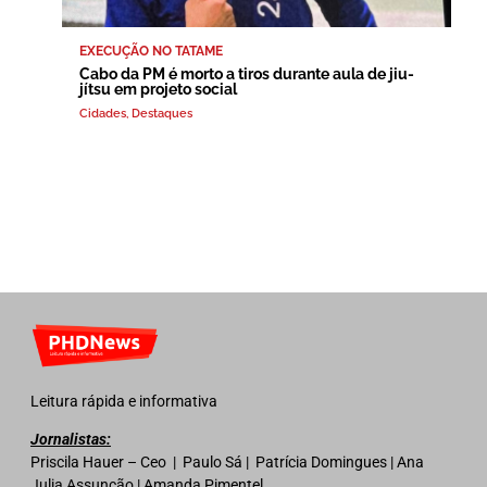
EXECUÇÃO NO TATAME
Cabo da PM é morto a tiros durante aula de jiu-
jítsu em projeto social
Cidades
,
Destaques
Leitura rápida e informativa
Jornalistas:
Priscila Hauer – Ceo | Paulo Sá | Patrícia Domingues | Ana
Julia Assunção | Amanda Pimentel