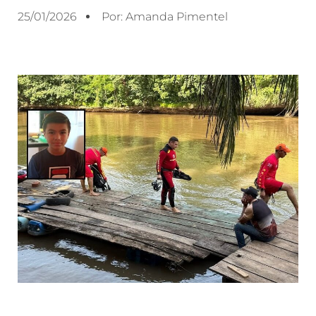
25/01/2026
Por:
Amanda Pimentel