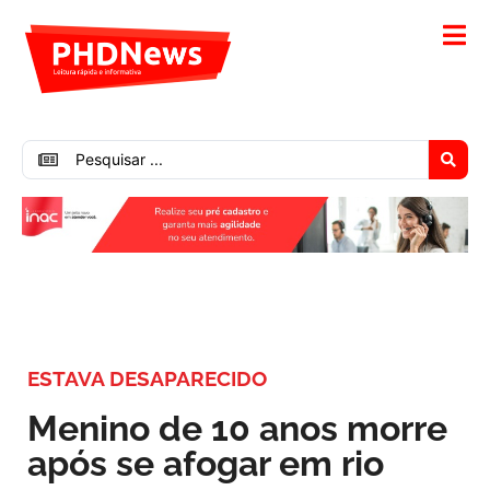
ESTAVA DESAPARECIDO
Menino de 10 anos morre
após se afogar em rio