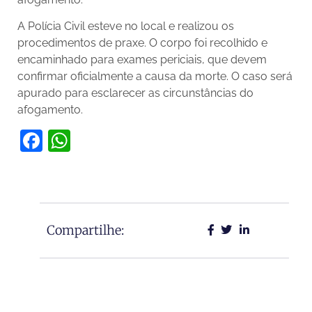
A Polícia Civil esteve no local e realizou os
procedimentos de praxe. O corpo foi recolhido e
encaminhado para exames periciais, que devem
confirmar oficialmente a causa da morte. O caso será
apurado para esclarecer as circunstâncias do
afogamento.
Facebook
WhatsApp
Compartilhe: