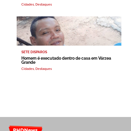
Cidades
,
Destaques
SETE DISPAROS
Homem é executado dentro de casa em Várzea
Grande
Cidades
,
Destaques