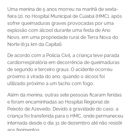
Uma menina de 5 anos morreu na manhã de sexta-
feira (2), no Hospital Municipal de Cuiabá (HMC), após
sofrer queimaduras graves provocadas por uma
explosão com álcool durante uma festa de Ano
Novo, em uma propriedade rural de Terra Nova do
Norte (631 km da Capital).
De acordo com a Polícia Civil, a criança teve parada
cardiorrespiratória em decorrência de queimaduras
de segundo e terceiro graus. O acidente ocorreu
próximo à virada do ano, quando o álcool foi
utilizado próximo a um tacho com fogo.
Além da menina, outras sete pessoas ficaram feridas
e foram encaminhadas ao Hospital Regional de
Peixoto de Azevedo. Devido à gravidade do caso, a
criança foi transferida para o HMC, onde permaneceu
internada desde o dia 31 de dezembro até não resistir
aos ferimentos.