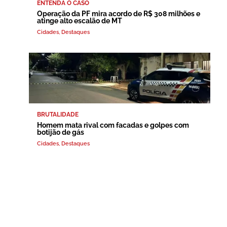
ENTENDA O CASO
Operação da PF mira acordo de R$ 308 milhões e
atinge alto escalão de MT
Cidades
,
Destaques
BRUTALIDADE
Homem mata rival com facadas e golpes com
botijão de gás
Cidades
,
Destaques