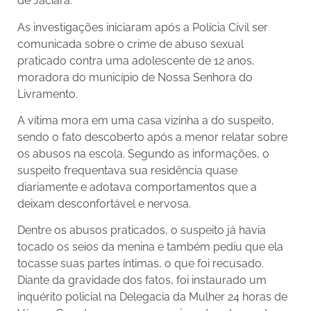
de Jaciara.
As investigações iniciaram após a Polícia Civil ser
comunicada sobre o crime de abuso sexual
praticado contra uma adolescente de 12 anos,
moradora do município de Nossa Senhora do
Livramento.
A vítima mora em uma casa vizinha a do suspeito,
sendo o fato descoberto após a menor relatar sobre
os abusos na escola. Segundo as informações, o
suspeito frequentava sua residência quase
diariamente e adotava comportamentos que a
deixam desconfortável e nervosa.
Dentre os abusos praticados, o suspeito já havia
tocado os seios da menina e também pediu que ela
tocasse suas partes íntimas, o que foi recusado.
Diante da gravidade dos fatos, foi instaurado um
inquérito policial na Delegacia da Mulher 24 horas de