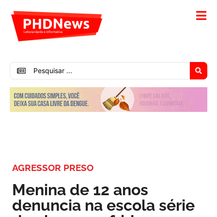
AGRESSOR PRESO
Menina de 12 anos
denuncia na escola série