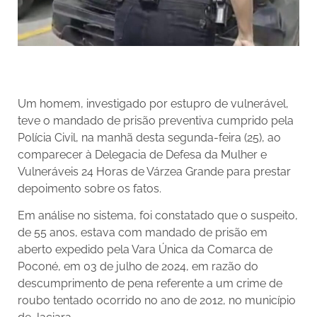
Um homem, investigado por estupro de vulnerável,
teve o mandado de prisão preventiva cumprido pela
Polícia Civil, na manhã desta segunda-feira (25), ao
comparecer à Delegacia de Defesa da Mulher e
Vulneráveis 24 Horas de Várzea Grande para prestar
depoimento sobre os fatos.
Em análise no sistema, foi constatado que o suspeito,
de 55 anos, estava com mandado de prisão em
aberto expedido pela Vara Única da Comarca de
Poconé, em 03 de julho de 2024, em razão do
descumprimento de pena referente a um crime de
roubo tentado ocorrido no ano de 2012, no município