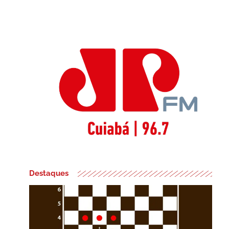
Destaques