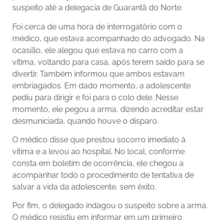
suspeito até a delegacia de Guarantã do Norte.
Foi cerca de uma hora de interrogatório com o
médico, que estava acompanhado do advogado. Na
ocasião, ele alegou que estava no carro com a
vítima, voltando para casa, após terem saído para se
divertir. Também informou que ambos estavam
embriagados. Em dado momento, a adolescente
pediu para dirigir e foi para o colo dele. Nesse
momento, ele pegou a arma, dizendo acreditar estar
desmuniciada, quando houve o disparo.
O médico disse que prestou socorro imediato à
vítima e a levou ao hospital. No local, conforme
consta em boletim de ocorrência, ele chegou a
acompanhar todo o procedimento de tentativa de
salvar a vida da adolescente, sem êxito.
Por fim, o delegado indagou o suspeito sobre a arma.
O médico resistiu em informar em um primeiro