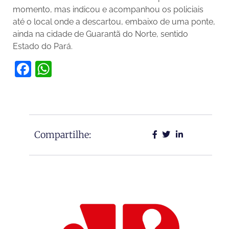
momento, mas indicou e acompanhou os policiais
até o local onde a descartou, embaixo de uma ponte,
ainda na cidade de Guarantã do Norte, sentido
Estado do Pará.
Facebook
WhatsApp
Compartilhe: