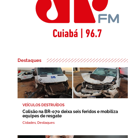
Destaques
VEÍCULOS DESTRUÍDOS
Colisão na BR-070 deixa seis feridos e mobiliza
equipes de resgate
Cidades
,
Destaques