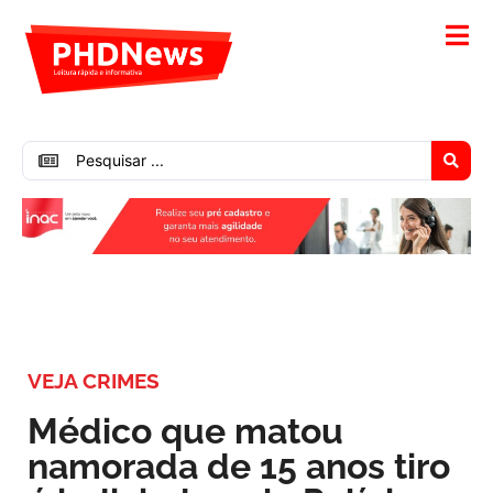
VEJA CRIMES
Médico que matou
namorada de 15 anos tiro