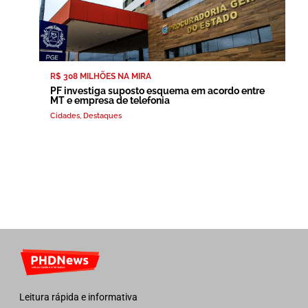
R$ 308 MILHÕES NA MIRA
PF investiga suposto esquema em acordo entre
MT e empresa de telefonia
Cidades
,
Destaques
Leitura rápida e informativa