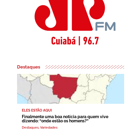
Destaques
ELES ESTÃO AQUI
Finalmente uma boa notícia para quem vive
dizendo: “onde estão os homens?”
Destaques
,
Variedades