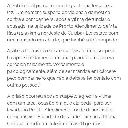
A Polícia Civil prendeu, em flagrante, na terça-feira
(27), um homem suspeito de violência doméstica
contra a companheira, após a vítima denunciar o
acusado na unidade de Pronto Atendimento de Vila
Rica (1.259 km a nordeste de Cuiabá). Ele estava com
um mandado em aberto, que também foi cumprido.
A vítima foi ouvida e disse que vivia com o suspeito
há aproximadamente um ano, período em que era
agredida fisicamente, verbalmente e
psicologicamente, além de ser mantida em cárcere
pelo companheiro que não a deixava ter contato com
outras pessoas.
A prisão ocorreu após o suspeito agredir a vítima
com um tapa, ocasião em que ela pediu para ser
levada ao Pronto Atendimento, onde denunciou o
companheiro. A unidade de saúde acionou a Polícia
Civil que imediatamente iniciou as diligências e