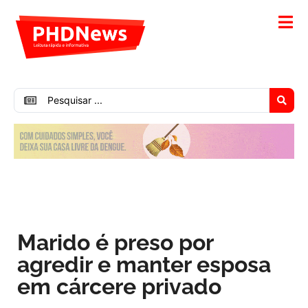
Marido é preso por
agredir e manter esposa
em cárcere privado