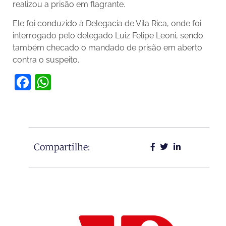
realizou a prisão em flagrante.
Ele foi conduzido à Delegacia de Vila Rica, onde foi
interrogado pelo delegado Luiz Felipe Leoni, sendo
também checado o mandado de prisão em aberto
contra o suspeito.
Facebook
WhatsApp
Compartilhe: