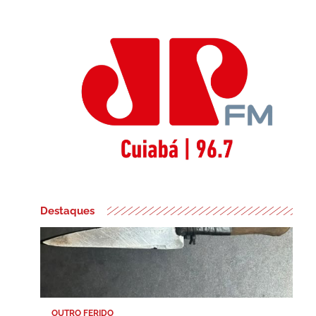
Destaques
OUTRO FERIDO