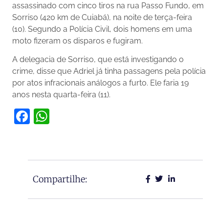
assassinado com cinco tiros na rua Passo Fundo, em
Sorriso (420 km de Cuiabá), na noite de terça-feira
(10). Segundo a Polícia Civil, dois homens em uma
moto fizeram os disparos e fugiram.
A delegacia de Sorriso, que está investigando o
crime, disse que Adriel já tinha passagens pela polícia
por atos infracionais análogos a furto. Ele faria 19
anos nesta quarta-feira (11).
Facebook
WhatsApp
Compartilhe: