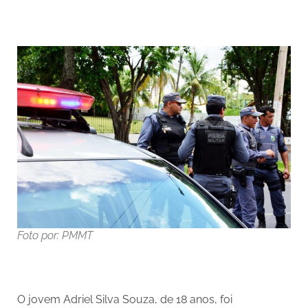
Foto por: PMMT
O jovem Adriel Silva Souza, de 18 anos, foi