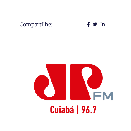
Compartilhe: