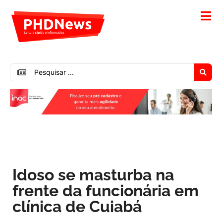
Idoso se masturba na
frente da funcionária em
clínica de Cuiabá