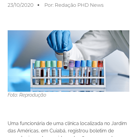
23/10/2020
Por:
Redação PHD News
Foto: Reprodução
Uma funcionária de uma clínica localizada no Jardim
das Américas, em Cuiabá, registrou boletim de