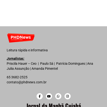
Leitura rápida e informativa
Jornalistas:
Priscila Hauer – Ceo | Paulo Sá | Patrícia Domingues | Ana
Julia Assunção | Amanda Pimentel
65 3682-2525
contato@phdnews.com.br
Jornal da Manhã Cuiabá