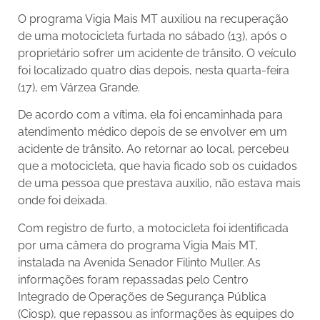
O programa Vigia Mais MT auxiliou na recuperação
de uma motocicleta furtada no sábado (13), após o
proprietário sofrer um acidente de trânsito. O veículo
foi localizado quatro dias depois, nesta quarta-feira
(17), em Várzea Grande.
De acordo com a vítima, ela foi encaminhada para
atendimento médico depois de se envolver em um
acidente de trânsito. Ao retornar ao local, percebeu
que a motocicleta, que havia ficado sob os cuidados
de uma pessoa que prestava auxílio, não estava mais
onde foi deixada.
Com registro de furto, a motocicleta foi identificada
por uma câmera do programa Vigia Mais MT,
instalada na Avenida Senador Filinto Muller. As
informações foram repassadas pelo Centro
Integrado de Operações de Segurança Pública
(Ciosp), que repassou as informações às equipes do