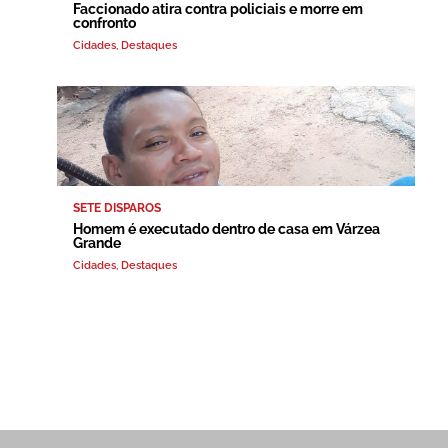
Faccionado atira contra policiais e morre em
confronto
Cidades
,
Destaques
SETE DISPAROS
Homem é executado dentro de casa em Várzea
Grande
Cidades
,
Destaques