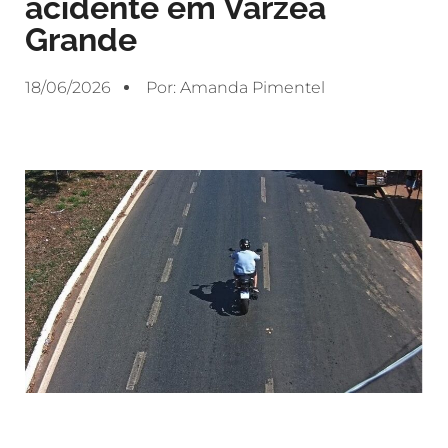
acidente em Várzea
Grande
18/06/2026
Por:
Amanda Pimentel