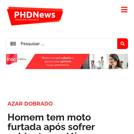
AZAR DOBRADO
Homem tem moto
furtada após sofrer