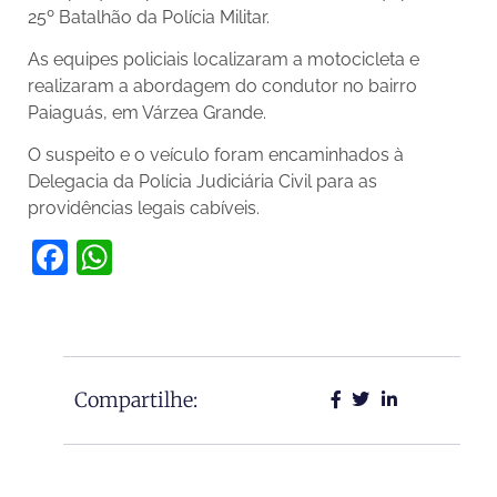
25º Batalhão da Polícia Militar.
As equipes policiais localizaram a motocicleta e
realizaram a abordagem do condutor no bairro
Paiaguás, em Várzea Grande.
O suspeito e o veículo foram encaminhados à
Delegacia da Polícia Judiciária Civil para as
providências legais cabíveis.
Facebook
WhatsApp
Compartilhe: