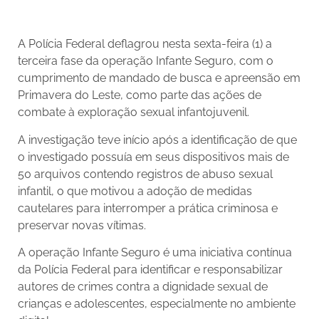
A Polícia Federal deflagrou nesta sexta-feira (1) a
terceira fase da operação Infante Seguro, com o
cumprimento de mandado de busca e apreensão em
Primavera do Leste, como parte das ações de
combate à exploração sexual infantojuvenil.
A investigação teve início após a identificação de que
o investigado possuía em seus dispositivos mais de
50 arquivos contendo registros de abuso sexual
infantil, o que motivou a adoção de medidas
cautelares para interromper a prática criminosa e
preservar novas vítimas.
A operação Infante Seguro é uma iniciativa contínua
da Polícia Federal para identificar e responsabilizar
autores de crimes contra a dignidade sexual de
crianças e adolescentes, especialmente no ambiente