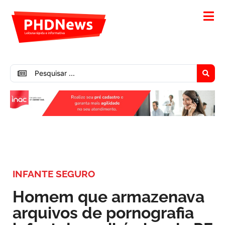
INFANTE SEGURO
Homem que armazenava
arquivos de pornografia