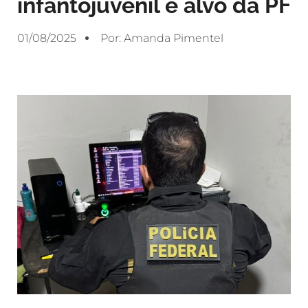
infantojuvenil é alvo da PF
01/08/2025
Por:
Amanda Pimentel