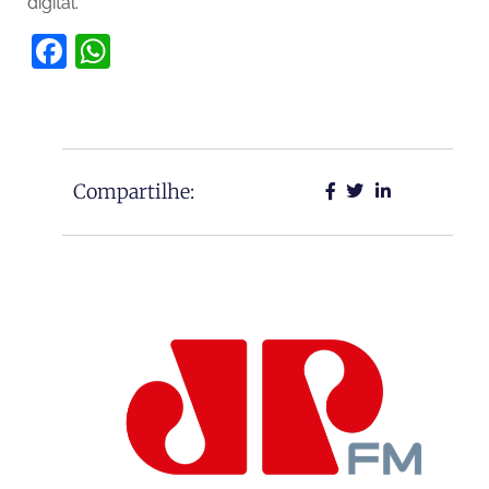
digital.
Facebook
WhatsApp
Compartilhe: