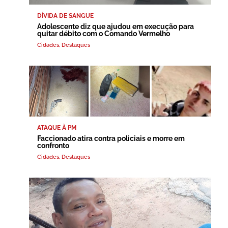
DÍVIDA DE SANGUE
Adolescente diz que ajudou em execução para
quitar débito com o Comando Vermelho
Cidades
,
Destaques
ATAQUE À PM
Faccionado atira contra policiais e morre em
confronto
Cidades
,
Destaques