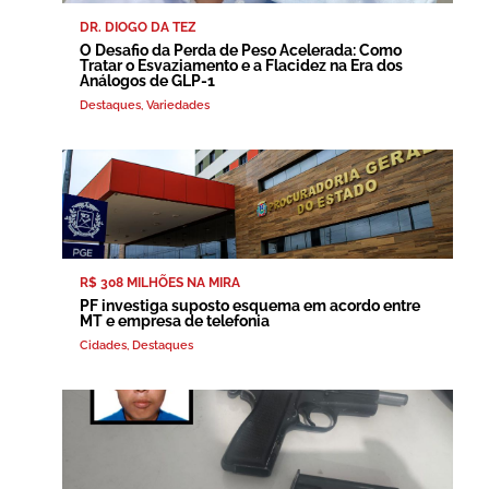
DR. DIOGO DA TEZ
O Desafio da Perda de Peso Acelerada: Como
Tratar o Esvaziamento e a Flacidez na Era dos
Análogos de GLP-1
Destaques
,
Variedades
R$ 308 MILHÕES NA MIRA
PF investiga suposto esquema em acordo entre
MT e empresa de telefonia
Cidades
,
Destaques