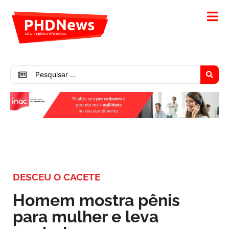
DESCEU O CACETE
Homem mostra pênis
para mulher e leva