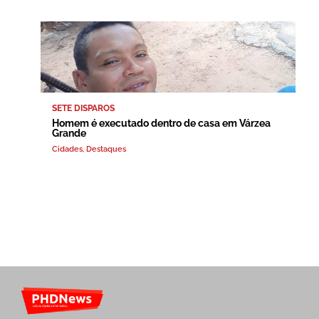
SETE DISPAROS
Homem é executado dentro de casa em Várzea
Grande
Cidades
,
Destaques