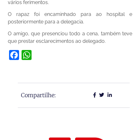
vários ferimentos.
O rapaz foi encaminhado para ao hospital e
posteriormente para a delegacia.
O amigo, que presenciou todo a cena, também teve
que prestar esclarecimentos ao delegado.
Facebook
WhatsApp
Compartilhe: