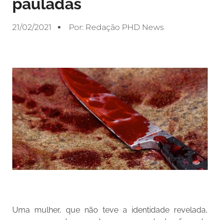
pauladas
21/02/2021
Por:
Redação PHD News
Uma mulher, que não teve a identidade revelada,