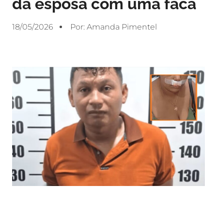
da esposa com uma faca
18/05/2026
Por:
Amanda Pimentel