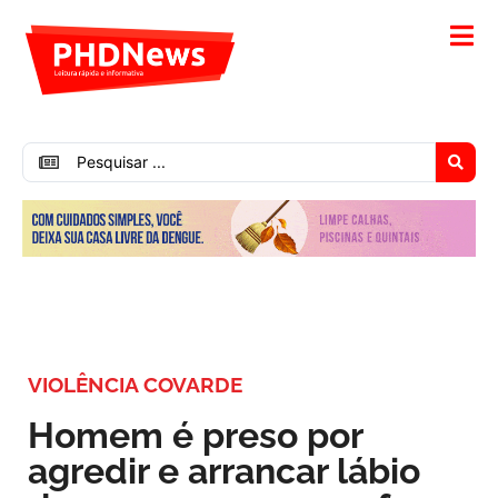
VIOLÊNCIA COVARDE
Homem é preso por
agredir e arrancar lábio