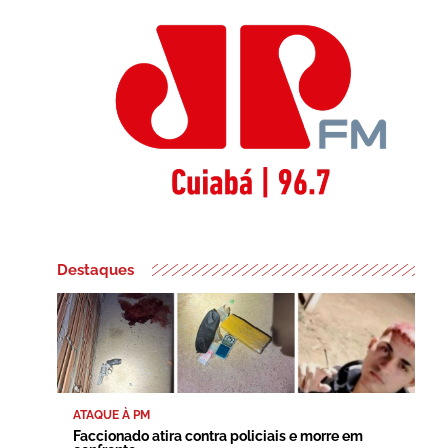
Destaques
ATAQUE À PM
Faccionado atira contra policiais e morre em