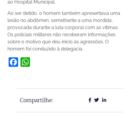
ao Hospital Municipal.
Ao ser detido, o homem também apresentava uma
lesão no abdômen, semelhante a uma mordida,
provocada durante a luta corporal com as vítimas.
Os policiais militares não receberam informações
sobre o motivo que deu início às agressões. O
homem foi conduzido à delegacia.
Facebook
WhatsApp
Compartilhe: