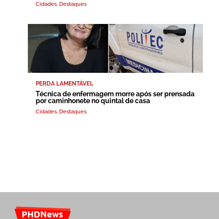
Cidades
,
Destaques
PERDA LAMENTÁVEL
Técnica de enfermagem morre após ser prensada
por caminhonete no quintal de casa
Cidades
,
Destaques