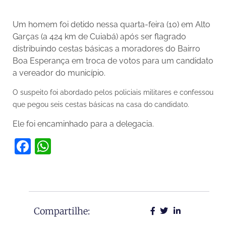
Um homem foi detido nessa quarta-feira (10) em Alto
Garças (a 424 km de Cuiabá) após ser flagrado
distribuindo cestas básicas a moradores do Bairro
Boa Esperança em troca de votos para um candidato
a vereador do município.
O suspeito foi abordado pelos policiais militares e confessou
que pegou seis cestas básicas na casa do candidato.
Ele foi encaminhado para a delegacia.
Facebook
WhatsApp
Compartilhe: