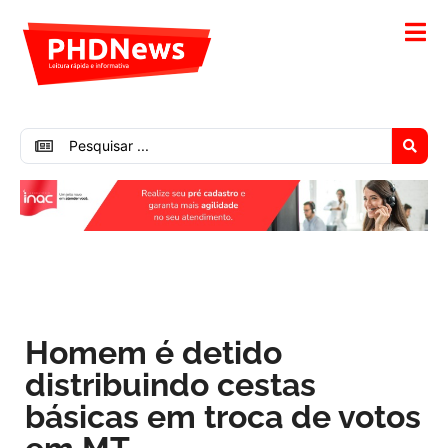
Homem é detido
distribuindo cestas
básicas em troca de votos