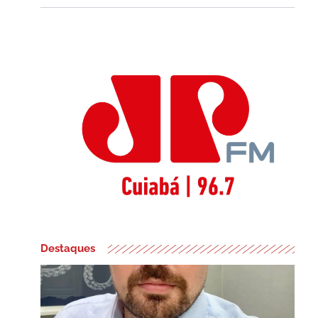
Destaques