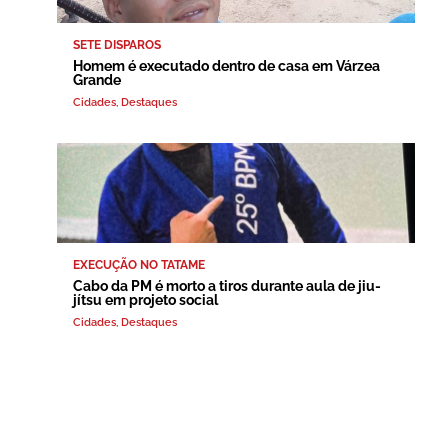
SETE DISPAROS
Homem é executado dentro de casa em Várzea
Grande
Cidades
,
Destaques
EXECUÇÃO NO TATAME
Cabo da PM é morto a tiros durante aula de jiu-
jítsu em projeto social
Cidades
,
Destaques