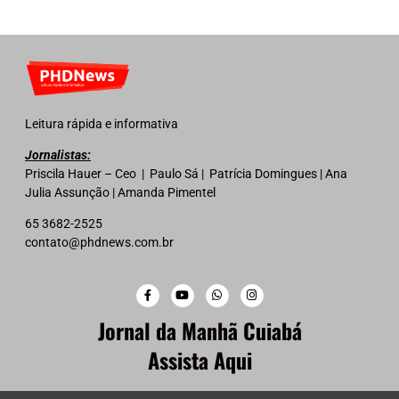
Leitura rápida e informativa
Jornalistas:
Priscila Hauer – Ceo | Paulo Sá | Patrícia Domingues | Ana
Julia Assunção | Amanda Pimentel
65 3682-2525
contato@phdnews.com.br
Jornal da Manhã Cuiabá
Assista Aqui