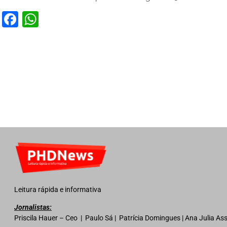
Facebook
WhatsApp
Leitura rápida e informativa
Jornalistas:
Priscila Hauer – Ceo | Paulo Sá | Patrícia Domingues | Ana Julia A