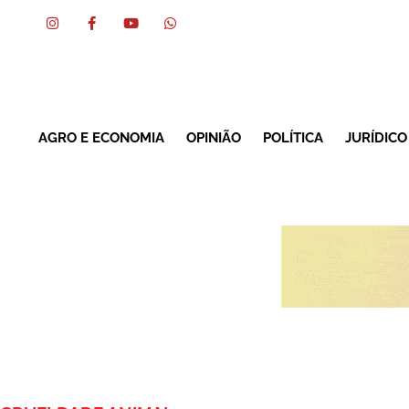
AGRO E ECONOMIA
OPINIÃO
POLÍTICA
JURÍDICO