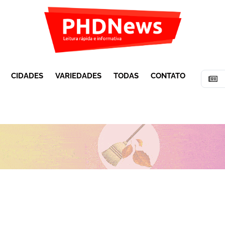
CIDADES
VARIEDADES
TODAS
CONTATO