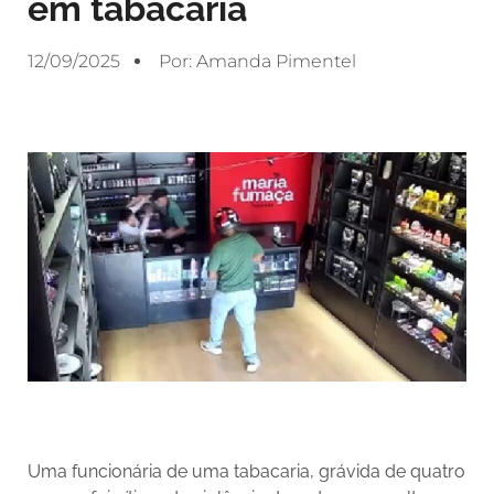
em tabacaria
12/09/2025
Por:
Amanda Pimentel
Uma funcionária de uma tabacaria, grávida de quatro