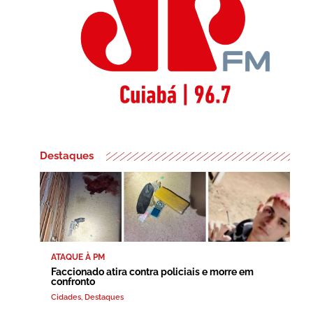
Destaques
ATAQUE À PM
Faccionado atira contra policiais e morre em
confronto
Cidades
,
Destaques