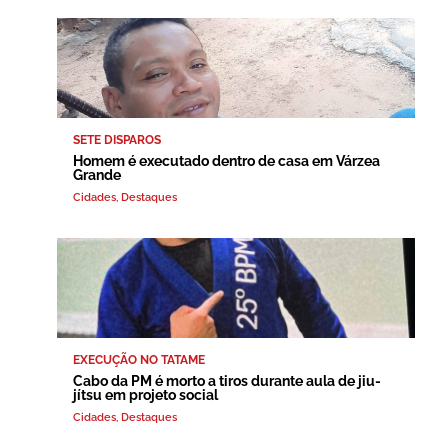
SETE DISPAROS
Homem é executado dentro de casa em Várzea
Grande
Cidades
,
Destaques
EXECUÇÃO NO TATAME
Cabo da PM é morto a tiros durante aula de jiu-
jítsu em projeto social
Cidades
,
Destaques