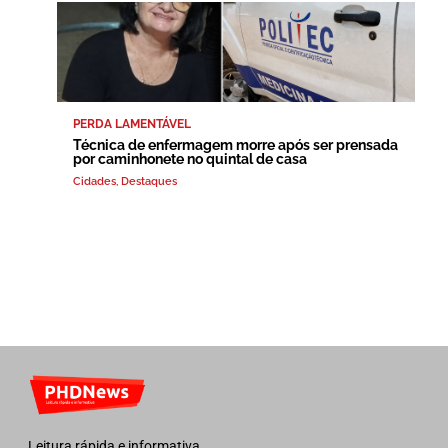
PERDA LAMENTÁVEL
Técnica de enfermagem morre após ser prensada
por caminhonete no quintal de casa
Cidades
,
Destaques
Leitura rápida e informativa