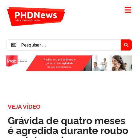
VEJA VÍDEO
Grávida de quatro meses
é agredida durante roubo