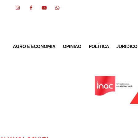
AGRO E ECONOMIA
OPINIÃO
POLÍTICA
JURÍDICO