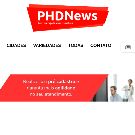
CIDADES
VARIEDADES
TODAS
CONTATO