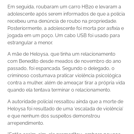
Em seguida, roubaram um carro HB20 e levaram a
adolescente após serem informados de que a polícia
recebeu uma denúncia de roubo na propriedade.
Posteriormente, a adolescente foi morta por asfixia e
jogada em um poço. Um cabo USB foi usado para
estrangular a menor.
A mãe de Heloysa, que tinha um relacionamento
com Benedito desde meados de novembro do ano
passado, foi espancada. Segundo o delegado, o
criminoso costumava praticar violência psicológica
contra a mulher, além de ameaçar tirar a própria vida
quando ela tentava terminar o relacionamento.
A autoridade policial ressaltou ainda que a morte de
Heloysa foi resultado de uma ‘escalada de violência’
e que nenhum dos suspeitos demonstrou
arrependimento.