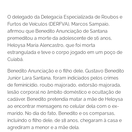
O delegado da Delegacia Especializada de Roubos e
Furtos de Veículos (DERFVA), Marcos Sampaio,
afirmou que Benedito Anunciação de Santana
premeditou a morte da adolescente de 16 anos,
Heloysa Maria Alencastro, que foi morta
estrangulada e teve o corpo jogado em um poço de
Cuiabá.
Benedito Anunciação e o filho dele, Gustavo Benedito
Junior Lara Santana, foram indiciados pelos crimes
de feminicídio, roubo majorado, extorsão majorada,
lesão corporal no âmbito doméstico e ocultação de
cadáver. Benedito pretendia matar a mãe de Heloysa
ao encontrar mensagens no celular dela com o ex-
marido. No dia do fato, Benedito e os comparsas,
incluindo o filho dele, de 18 anos, chegaram à casa e
agrediram a menor e a mãe dela.