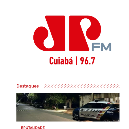
Destaques
BRUTALIDADE