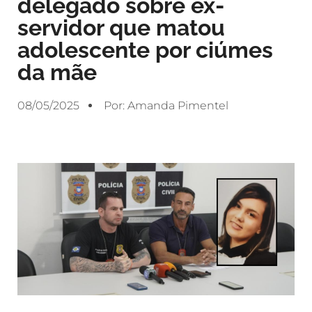
delegado sobre ex-
servidor que matou
adolescente por ciúmes
da mãe
08/05/2025
Por:
Amanda Pimentel