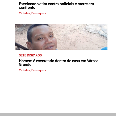
Faccionado atira contra policiais e morre em
confronto
Cidades
,
Destaques
SETE DISPAROS
Homem é executado dentro de casa em Várzea
Grande
Cidades
,
Destaques