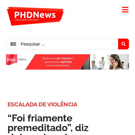
ESCALADA DE VIOLÊNCIA
“Foi friamente
premeditado”, diz