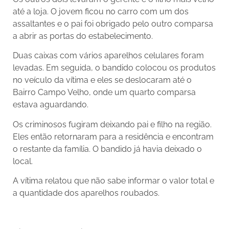
até a loja. O jovem ficou no carro com um dos
assaltantes e o pai foi obrigado pelo outro comparsa
a abrir as portas do estabelecimento.
Duas caixas com vários aparelhos celulares foram
levadas. Em seguida, o bandido colocou os produtos
no veículo da vítima e eles se deslocaram até o
Bairro Campo Velho, onde um quarto comparsa
estava aguardando.
Os criminosos fugiram deixando pai e filho na região.
Eles então retornaram para a residência e encontram
o restante da família. O bandido já havia deixado o
local.
A vítima relatou que não sabe informar o valor total e
a quantidade dos aparelhos roubados.