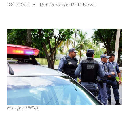
18/11/2020
Por:
Redação PHD News
Foto por: PMMT