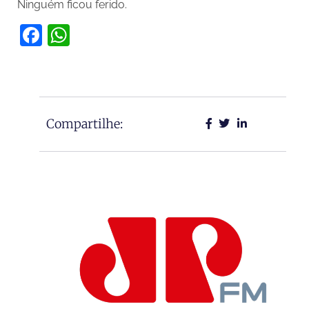
Ninguém ficou ferido.
Facebook
WhatsApp
Compartilhe: