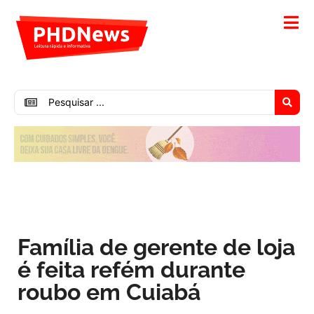
Família de gerente de loja
é feita refém durante
roubo em Cuiabá