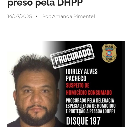
preso pela DHPP
14/07/2025
Por:
Amanda Pimentel