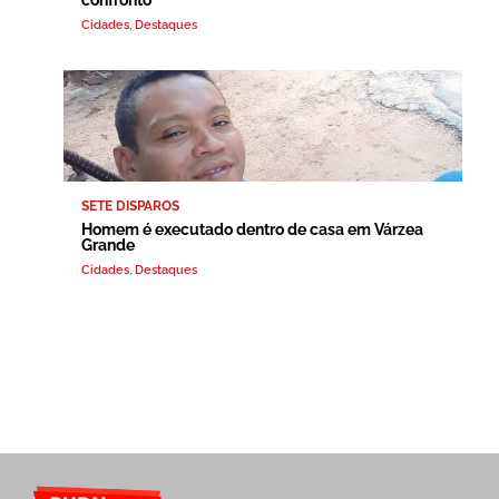
Cidades
,
Destaques
SETE DISPAROS
Homem é executado dentro de casa em Várzea
Grande
Cidades
,
Destaques