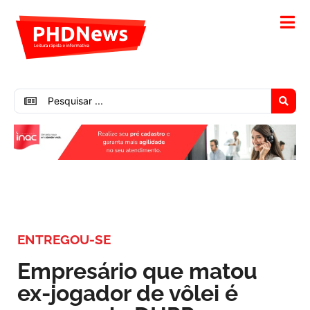
ENTREGOU-SE
Empresário que matou
ex-jogador de vôlei é