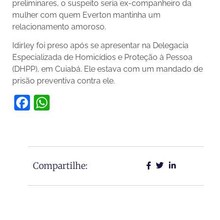
preliminares, o suspeito seria ex-companheiro da
mulher com quem Everton mantinha um
relacionamento amoroso.
Idirley foi preso após se apresentar na Delegacia
Especializada de Homicídios e Proteção à Pessoa
(DHPP), em Cuiabá. Ele estava com um mandado de
prisão preventiva contra ele.
Facebook
WhatsApp
Compartilhe: